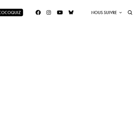
 COCOQUIZ
NOUS SUIVRE