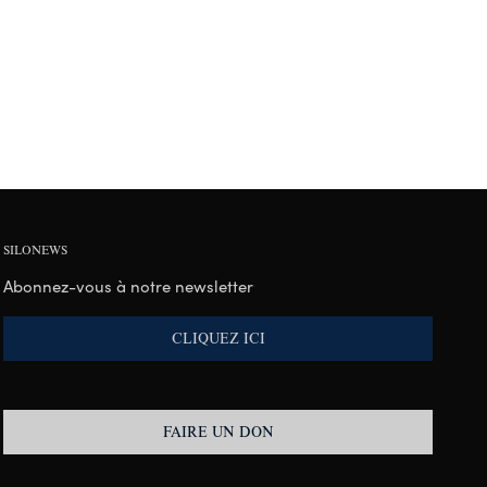
SILONEWS
Abonnez-vous à notre newsletter
CLIQUEZ ICI
FAIRE UN DON