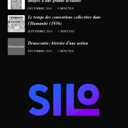
analyse d’une grande actualité
DÉCEMBRE 2018
8 MINUTES
Le temps des conventions collectives dans
l’Humanité (1936)
SEPTEMBRE 2016
3 MINUTES
Démocratie: histoire d’une notion
DÉCEMBRE 2019
2 MINUTES