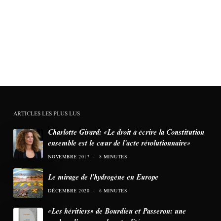
ARTICLES LES PLUS LUS
Charlotte Girard: «Le droit à écrire la Constitution
ensemble est le cœur de l’acte révolutionnaire»
NOVEMBRE 2017
8 MINUTES
Le mirage de l’hydrogène en Europe
DÉCEMBRE 2020
6 MINUTES
«Les héritiers» de Bourdieu et Passeron: une