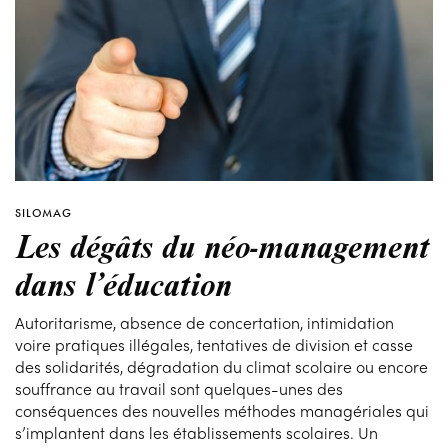
SILOMAG
Les dégâts du néo-management
dans l’éducation
Autoritarisme, absence de concertation, intimidation
voire pratiques illégales, tentatives de division et casse
des solidarités, dégradation du climat scolaire ou encore
souffrance au travail sont quelques-unes des
conséquences des nouvelles méthodes managériales qui
s’implantent dans les établissements scolaires. Un