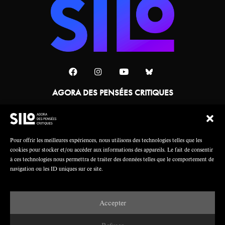
AGORA DES PENSÉES CRITIQUES
Une collaboration
Pour offrir les meilleures expériences, nous utilisons des technologies telles que les
cookies pour stocker et/ou accéder aux informations des appareils. Le fait de consentir
à ces technologies nous permettra de traiter des données telles que le comportement de
navigation ou les ID uniques sur ce site.
Accepter
Mentions légales
Crédits