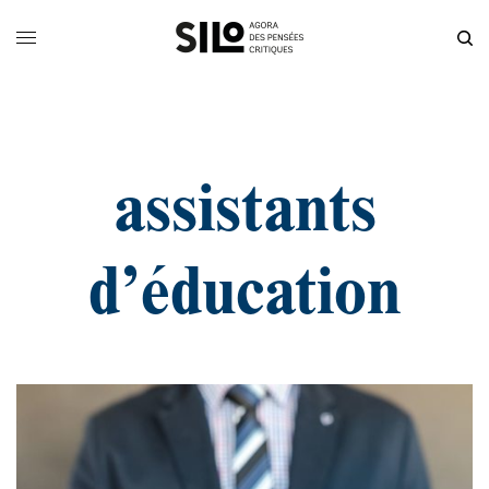
assistants
d’éducation