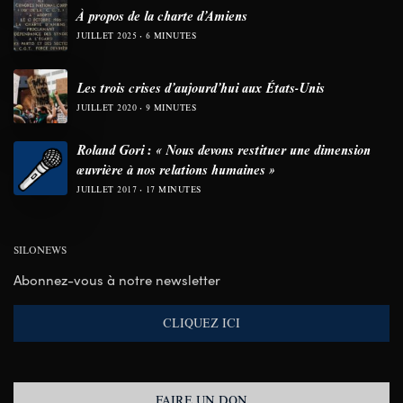
À propos de la charte d’Amiens
JUILLET 2025
6 MINUTES
Les trois crises d’aujourd’hui aux États-Unis
JUILLET 2020
9 MINUTES
Roland Gori : « Nous devons restituer une dimension
œuvrière à nos relations humaines »
JUILLET 2017
17 MINUTES
SILONEWS
Abonnez-vous à notre newsletter
CLIQUEZ ICI
FAIRE UN DON