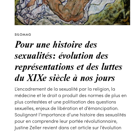
SILOMAG
Pour une histoire des
sexualités: évolution des
représentations et des luttes
du XIXe siècle à nos jours
L’encadrement de la sexualité par la religion, la
médecine et le droit a produit des normes de plus en
plus contestées et une politisation des questions
sexuelles, enjeux de libération et d’émancipation.
Soulignant l’importance d’une histoire des sexualités
pour en comprendre leur portée révolutionnaire,
Justine Zeller revient dans cet article sur l’évolution