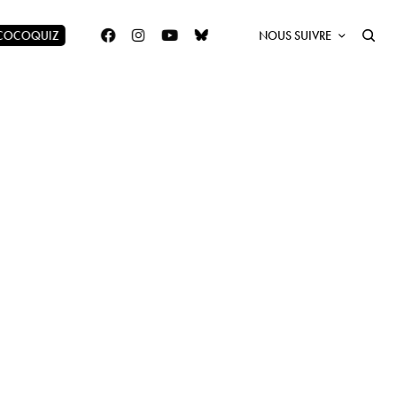
 COCOQUIZ
NOUS SUIVRE