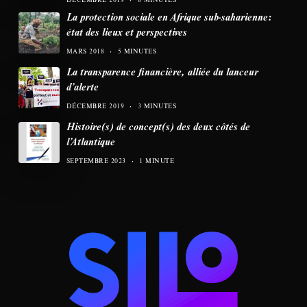
La protection sociale en Afrique sub-saharienne:
état des lieux et perspectives
MARS 2018
5 MINUTES
La transparence financière, alliée du lanceur
d’alerte
DÉCEMBRE 2019
3 MINUTES
Histoire(s) de concept(s) des deux côtés de
l’Atlantique
SEPTEMBRE 2023
1 MINUTE