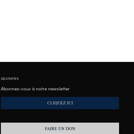
SILONEWS
Abonnez-vous à notre newsletter
CLIQUEZ ICI
FAIRE UN DON