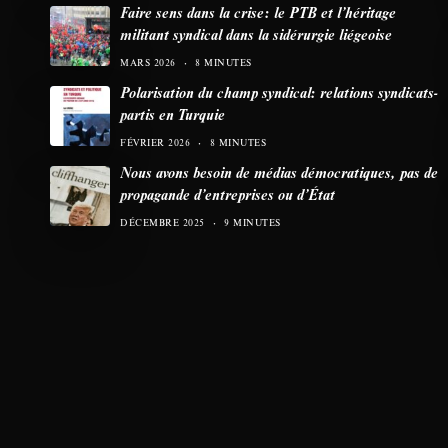
Faire sens dans la crise: le PTB et l’héritage
militant syndical dans la sidérurgie liégeoise
MARS 2026
8 MINUTES
Polarisation du champ syndical: relations syndicats-
partis en Turquie
FÉVRIER 2026
8 MINUTES
Nous avons besoin de médias démocratiques, pas de
propagande d’entreprises ou d’État
DÉCEMBRE 2025
9 MINUTES