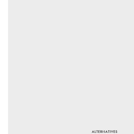
ALTERNATIVES