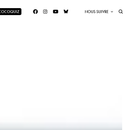
 COCOQUIZ
NOUS SUIVRE