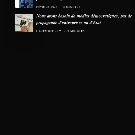
FÉVRIER 2026
8 MINUTES
Nous avons besoin de médias démocratiques, pas de
propagande d’entreprises ou d’État
DÉCEMBRE 2025
9 MINUTES