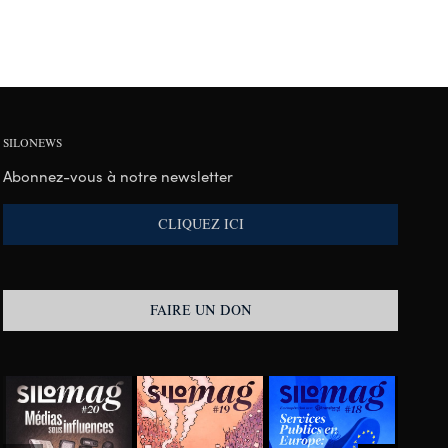
SILONEWS
Abonnez-vous à notre newsletter
CLIQUEZ ICI
FAIRE UN DON