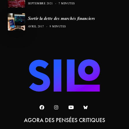
SEPTEMBRE 2021
7 MINUTES
Sortir la dette des marchés financiers
AVRIL 2017
9 MINUTES
AGORA DES PENSÉES CRITIQUES