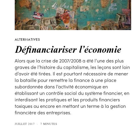
ALTERNATIVES
Définanciariser l’économie
Alors que la crise de 2007/2008 a été l’une des plus
graves de l’histoire du capitalisme, les leçons sont loin
d’avoir été tirées. Il est pourtant nécessaire de mener
la bataille pour remettre la finance à une place
subordonnée dans l’activité économique en
établissant un contrôle social du système financier, en
interdisant les pratiques et les produits financiers
toxiques ou encore en mettant un terme à la gestion
financière des entreprises.
JUILLET 2017
7 MINUTES