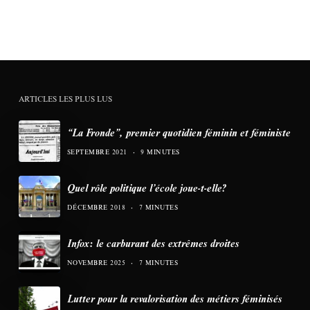
ARTICLES LES PLUS LUS
“La Fronde”, premier quotidien féminin et féministe
SEPTEMBRE 2021
9 MINUTES
Quel rôle politique l’école joue-t-elle?
DÉCEMBRE 2018
7 MINUTES
Infox: le carburant des extrêmes droites
NOVEMBRE 2025
7 MINUTES
Lutter pour la revalorisation des métiers féminisés