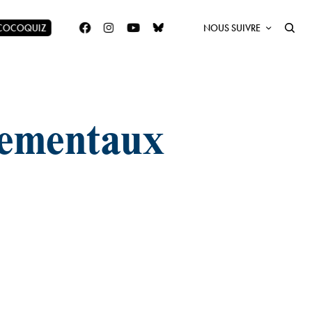
 COCOQUIZ
NOUS SUIVRE
nementaux