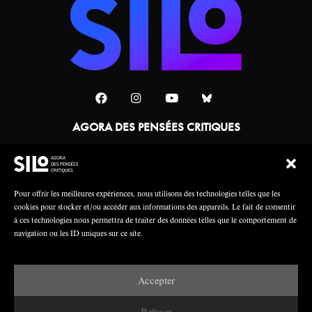
AGORA DES PENSÉES CRITIQUES
Une collaboration
Pour offrir les meilleures expériences, nous utilisons des technologies telles que les
cookies pour stocker et/ou accéder aux informations des appareils. Le fait de consentir
à ces technologies nous permettra de traiter des données telles que le comportement de
navigation ou les ID uniques sur ce site.
Accepter
Mentions légales
Crédits
Refuser