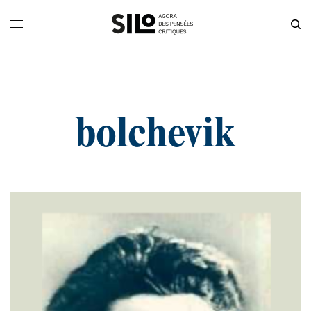
bolchevik