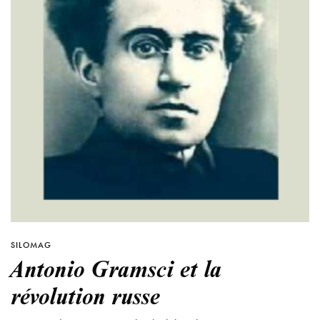
SILOMAG
Antonio Gramsci et la
révolution russe