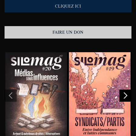
CLIQUEZ ICI
FAIRE UN DON