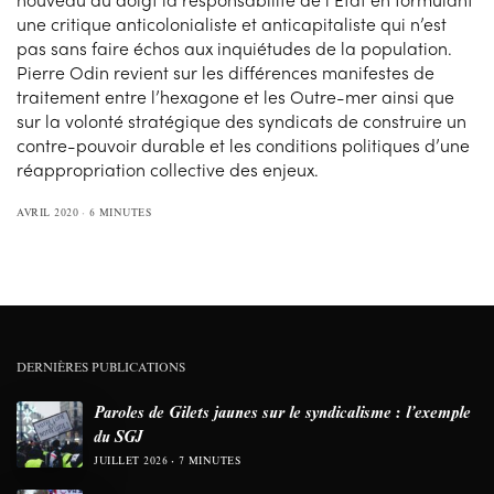
une critique anticolonialiste et anticapitaliste qui n’est
pas sans faire échos aux inquiétudes de la population.
Pierre Odin revient sur les différences manifestes de
traitement entre l’hexagone et les Outre-mer ainsi que
sur la volonté stratégique des syndicats de construire un
contre-pouvoir durable et les conditions politiques d’une
réappropriation collective des enjeux.
AVRIL 2020
6 MINUTES
DERNIÈRES PUBLICATIONS
Paroles de Gilets jaunes sur le syndicalisme : l’exemple
du SGJ
JUILLET 2026
7 MINUTES