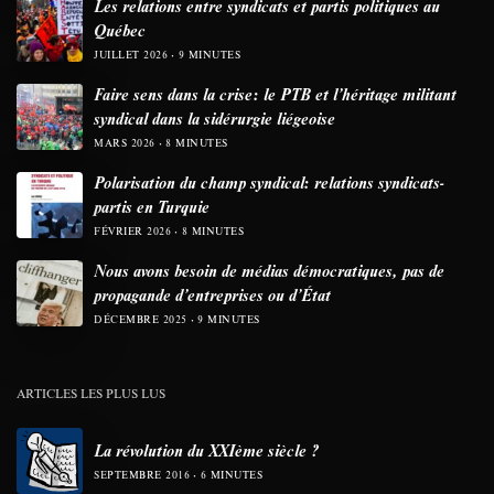
Les relations entre syndicats et partis politiques au
Québec
JUILLET 2026
9 MINUTES
Faire sens dans la crise: le PTB et l’héritage militant
syndical dans la sidérurgie liégeoise
MARS 2026
8 MINUTES
Polarisation du champ syndical: relations syndicats-
partis en Turquie
FÉVRIER 2026
8 MINUTES
Nous avons besoin de médias démocratiques, pas de
propagande d’entreprises ou d’État
DÉCEMBRE 2025
9 MINUTES
ARTICLES LES PLUS LUS
La révolution du XXIème siècle ?
SEPTEMBRE 2016
6 MINUTES