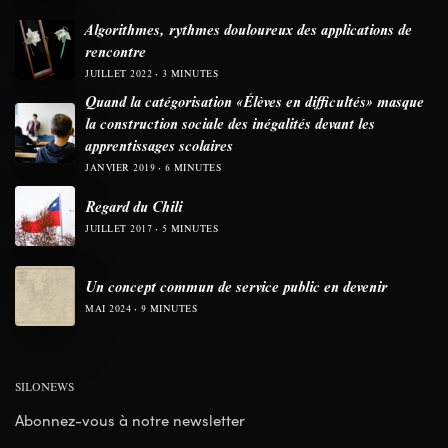
Algorithmes, rythmes douloureux des applications de
rencontre
JUILLET 2022
3 MINUTES
Quand la catégorisation «Élèves en difficultés» masque
la construction sociale des inégalités devant les
apprentissages scolaires
JANVIER 2019
6 MINUTES
Regard du Chili
JUILLET 2017
5 MINUTES
Un concept commun de service public en devenir
MAI 2024
9 MINUTES
SILONEWS
Abonnez-vous à notre newsletter