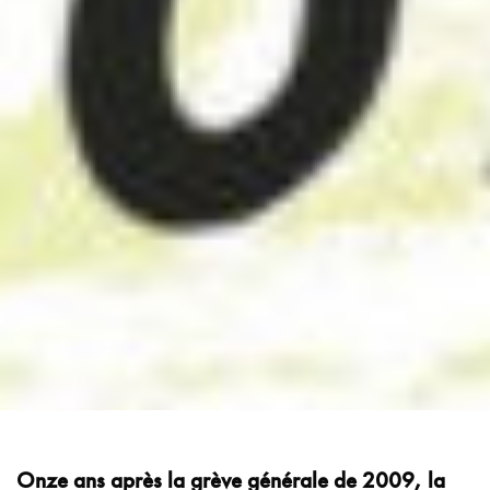
Onze ans après la grève générale de 2009, la