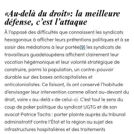
«Au-delà du droit»: la meilleure
défense, c’est l’attaque
À l’opposé des difficultés que connaissent les syndicats
hexagonaux à afficher leurs prétentions politiques et à se
saisir des médiations à leur portée
[9]
les syndicats de
travailleurs guadeloupéens affichent clairement leur
vocation hégémonique et leur volonté stratégique de
construire, parmi la population, un contre-pouvoir
durable sur des bases anticapitalistes et
anticolonialistes. Ce faisant, ils ont conservé l’habitude
d’envisager leur intervention comme allant au-devant du
droit, voire « au-delà » de celui-ci. C’est tout le sens du
coup de poker politique du syndicat UGTG et de son
avocat Patrice Tacita : porter plainte auprès du tribunal
administratif contre l’État et la région au sujet des
infrastructures hospitalières et des traitements