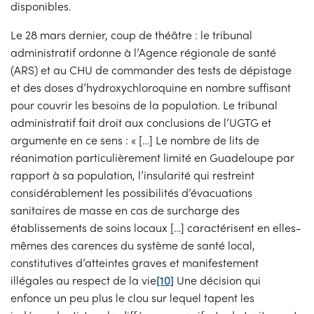
disponibles.
Le 28 mars dernier, coup de théâtre : le tribunal
administratif ordonne à l’Agence régionale de santé
(ARS) et au CHU de commander des tests de dépistage
et des doses d’hydroxychloroquine en nombre suffisant
pour couvrir les besoins de la population. Le tribunal
administratif fait droit aux conclusions de l’UGTG et
argumente en ce sens : « […] Le nombre de lits de
réanimation particulièrement limité en Guadeloupe par
rapport à sa population, l’insularité qui restreint
considérablement les possibilités d’évacuations
sanitaires de masse en cas de surcharge des
établissements de soins locaux […] caractérisent en elles-
mêmes des carences du système de santé local,
constitutives d’atteintes graves et manifestement
illégales au respect de la vie
[10]
Une décision qui
enfonce un peu plus le clou sur lequel tapent les