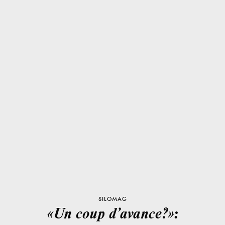
SILOMAG
«Un coup d’avance?»: