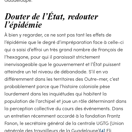
Douter de l’État, redouter
l’épidémie
À bien y regarder, ce ne sont pas tant les effets de
l’épidémie que le degré d’impréparation face à celle-ci
qui a saisi d’effroi un très grand nombre de Français de
l’hexagone, pour qui il paraissait strictement
inenvisageable que le gouvernement et l’État puissent
atteindre un tel niveau de débandade. S’il en va
différemment dans les territoires des Outre-mer, c’est
probablement parce que l’histoire coloniale pèse
lourdement dans les inquiétudes qui habitent la
population de l’archipel et joue un rôle déterminant dans
la perception collective du cours des événements. Dans
un entretien récemment accordé à la fondation Frantz
Fanon, le secrétaire général de la centrale UGTG (Union
générale des travailleurs de la Guadeloupe)
[4]
Eli