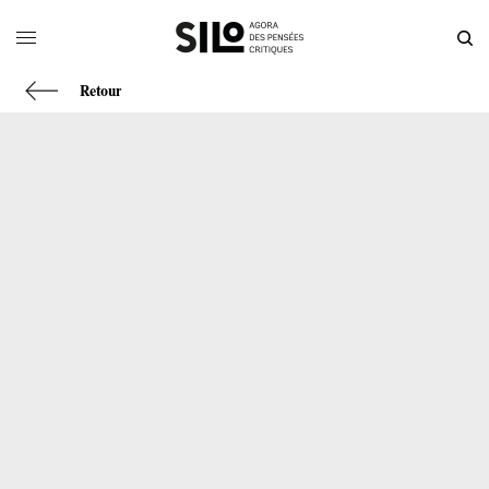
Retour