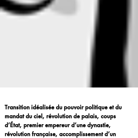
Transition idéalisée du pouvoir politique et du
mandat du ciel, révolution de palais, coups
d’État, premier empereur d’une dynastie,
révolution française, accomplissement d’un