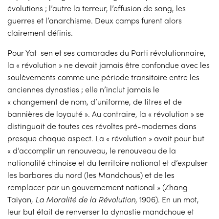
évolutions ; l’autre la terreur, l’effusion de sang, les
guerres et l’anarchisme. Deux camps furent alors
clairement définis.
Pour Yat-sen et ses camarades du Parti révolutionnaire,
la « révolution » ne devait jamais être confondue avec les
soulèvements comme une période transitoire entre les
anciennes dynasties ; elle n’inclut jamais le
« changement de nom, d’uniforme, de titres et de
bannières de loyauté ». Au contraire, la « révolution » se
distinguait de toutes ces révoltes pré-modernes dans
presque chaque aspect. La « révolution » avait pour but
« d’accomplir un renouveau, le renouveau de la
nationalité chinoise et du territoire national et d’expulser
les barbares du nord (les Mandchous) et de les
remplacer par un gouvernement national » (Zhang
Taiyan,
La Moralité de la Révolution
, 1906). En un mot,
leur but était de renverser la dynastie mandchoue et