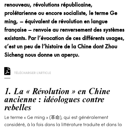
renouveau, révolutions républicaine,
prolétarienne ou encore socialiste, le terme Ge
ming, – équivalent de révolution en langue
française – renvoie au renversement des systèmes
existants. Par l’évocation de ces différents usages,
c’est un peu de l’histoire de la Chine dont Zhou
Sicheng nous donne un aperçu.
TÉLÉCHARGER L'ARTICLE
1. La « Révolution » en Chine
ancienne : idéologues contre
rebelles
Le terme « Ge ming » (革命), qui est généralement
considéré, à la fois dans la littérature traduite et dans la