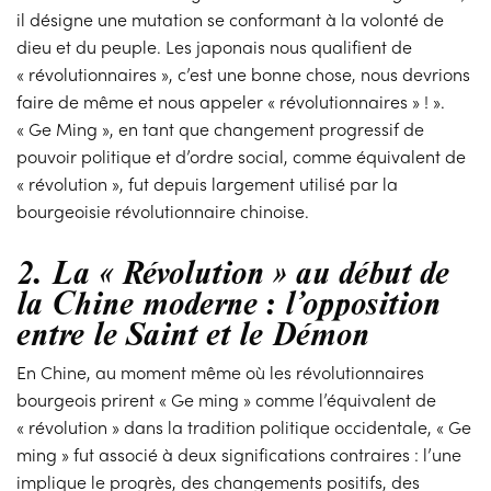
il désigne une mutation se conformant à la volonté de
dieu et du peuple. Les japonais nous qualifient de
« révolutionnaires », c’est une bonne chose, nous devrions
faire de même et nous appeler « révolutionnaires » ! ».
« Ge Ming », en tant que changement progressif de
pouvoir politique et d’ordre social, comme équivalent de
« révolution », fut depuis largement utilisé par la
bourgeoisie révolutionnaire chinoise.
2. La « Révolution » au début de
la Chine moderne : l’opposition
entre le Saint et le Démon
En Chine, au moment même où les révolutionnaires
bourgeois prirent « Ge ming » comme l’équivalent de
« révolution » dans la tradition politique occidentale, « Ge
ming » fut associé à deux significations contraires : l’une
implique le progrès, des changements positifs, des