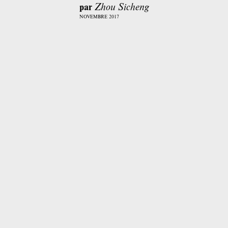
par
Zhou Sicheng
NOVEMBRE 2017