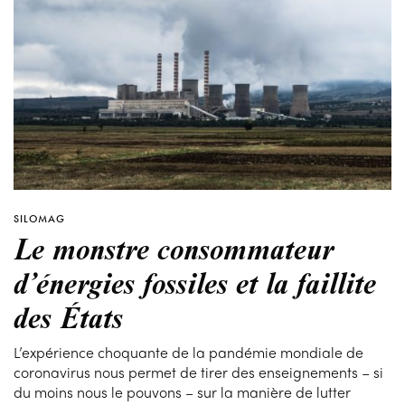
SILOMAG
Le monstre consommateur
d’énergies fossiles et la faillite
des États
L’expérience choquante de la pandémie mondiale de
coronavirus nous permet de tirer des enseignements – si
du moins nous le pouvons – sur la manière de lutter