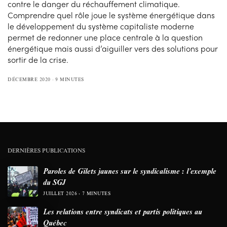
contre le danger du réchauffement climatique.
Comprendre quel rôle joue le système énergétique dans
le développement du système capitaliste moderne
permet de redonner une place centrale à la question
énergétique mais aussi d’aiguiller vers des solutions pour
sortir de la crise.
DÉCEMBRE 2020
9 MINUTES
DERNIÈRES PUBLICATIONS
Paroles de Gilets jaunes sur le syndicalisme : l’exemple
du SGJ
JUILLET 2026
7 MINUTES
Les relations entre syndicats et partis politiques au
Québec