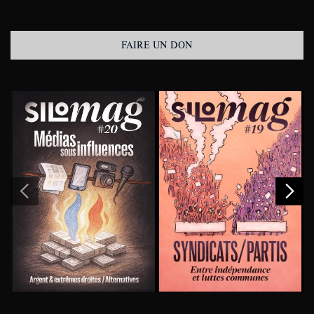
FAIRE UN DON