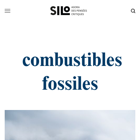
combustibles
fossiles