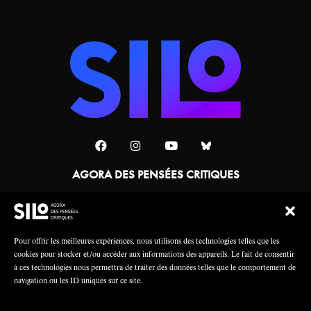
AGORA DES PENSÉES CRITIQUES
Une collaboration
Pour offrir les meilleures expériences, nous utilisons des technologies telles que les
cookies pour stocker et/ou accéder aux informations des appareils. Le fait de consentir
à ces technologies nous permettra de traiter des données telles que le comportement de
navigation ou les ID uniques sur ce site.