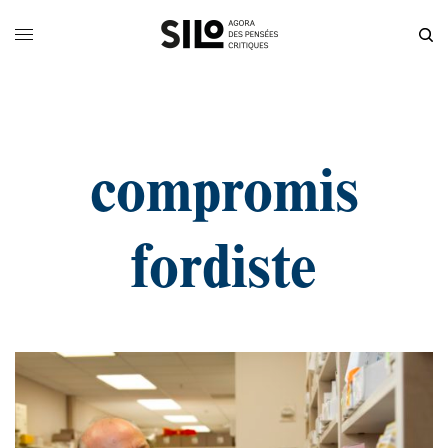
compromis
fordiste