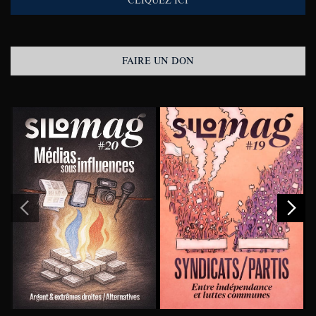
CLIQUEZ ICI
FAIRE UN DON