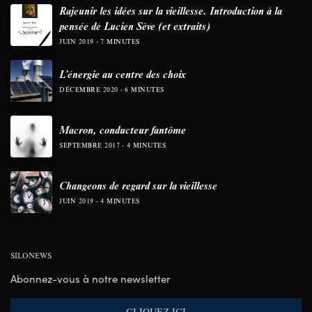
Rajeunir les idées sur la vieillesse. Introduction à la
pensée de Lucien Sève (et extraits)
JUIN 2019
7 MINUTES
L’énergie au centre des choix
DÉCEMBRE 2020
6 MINUTES
Macron, conducteur fantôme
SEPTEMBRE 2017
4 MINUTES
Changeons de regard sur la vieillesse
JUIN 2019
4 MINUTES
SILONEWS
Abonnez-vous à notre newsletter