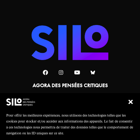
AGORA DES PENSÉES CRITIQUES
Une collaboration
Pour offrir les meilleures expériences, nous utilisons des technologies telles que les
cookies pour stocker et/ou accéder aux informations des appareils. Le fait de consentir
à ces technologies nous permettra de traiter des données telles que le comportement de
navigation ou les ID uniques sur ce site.