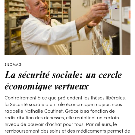
SILOMAG
La sécurité sociale: un cercle
économique vertueux
Contrairement à ce que prétendent les thèses libérales,
la Sécurité sociale a un rôle économique majeur, nous
rappelle Nathalie Coutinet. Grâce à sa fonction de
redistribution des richesses, elle maintient un certain
niveau de pouvoir d’achat pour tous. Par ailleurs, le
remboursement des soins et des médicaments permet de