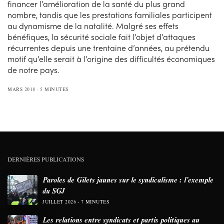
financer l’amélioration de la santé du plus grand
nombre, tandis que les prestations familiales participent
au dynamisme de la natalité. Malgré ses effets
bénéfiques, la sécurité sociale fait l’objet d’attaques
récurrentes depuis une trentaine d’années, au prétendu
motif qu’elle serait à l’origine des difficultés économiques
de notre pays.
MARS 2018
5 MINUTES
DERNIÈRES PUBLICATIONS
Paroles de Gilets jaunes sur le syndicalisme : l’exemple
du SGJ
JUILLET 2026
7 MINUTES
Les relations entre syndicats et partis politiques au