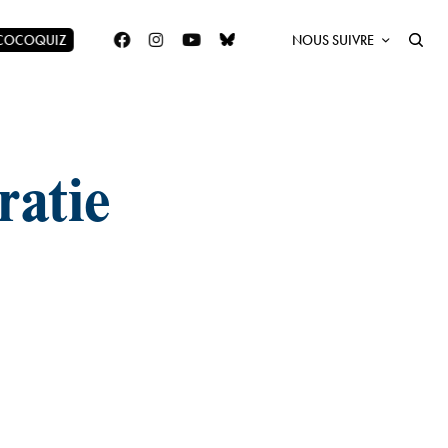
 COCOQUIZ
NOUS SUIVRE
ratie