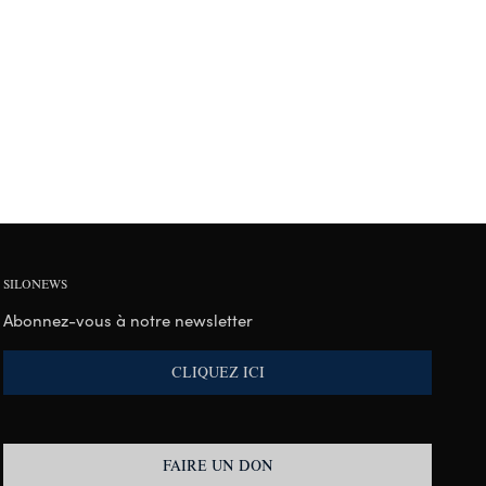
SILONEWS
Abonnez-vous à notre newsletter
CLIQUEZ ICI
FAIRE UN DON