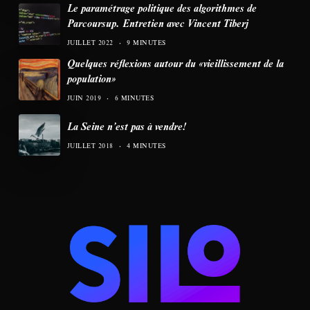
Le paramétrage politique des algorithmes de
Parcoursup. Entretien avec Vincent Tiberj
JUILLET 2022
9 MINUTES
Quelques réflexions autour du «vieillissement de la
population»
JUIN 2019
6 MINUTES
La Seine n’est pas à vendre!
JUILLET 2018
4 MINUTES