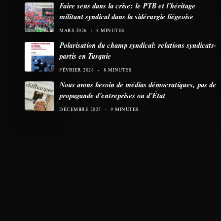
Faire sens dans la crise: le PTB et l’héritage
militant syndical dans la sidérurgie liégeoise
MARS 2026
8 MINUTES
Polarisation du champ syndical: relations syndicats-
partis en Turquie
FÉVRIER 2026
8 MINUTES
Nous avons besoin de médias démocratiques, pas de
propagande d’entreprises ou d’État
DÉCEMBRE 2025
9 MINUTES