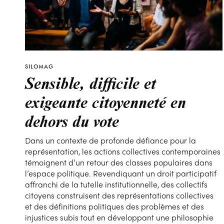
SILOMAG
Sensible, difficile et
exigeante citoyenneté en
dehors du vote
Dans un contexte de profonde défiance pour la
représentation, les actions collectives contemporaines
témoignent d’un retour des classes populaires dans
l’espace politique. Revendiquant un droit participatif
affranchi de la tutelle institutionnelle, des collectifs
citoyens construisent des représentations collectives
et des définitions politiques des problèmes et des
injustices subis tout en développant une philosophie