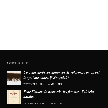
ARTICLES LES PLUS LUS
Cinq ans après les annonces de réformes, où en est
le système éducatif sénégalais?
DÉCEMBRE 2018
4 MINUTES
Pour Simone de Beauvoir, les femmes, l’altérité
absolue
SEPTEMBRE 2023
4 MINUTES