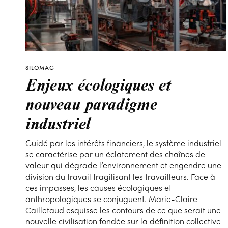
SILOMAG
Enjeux écologiques et
nouveau paradigme
industriel
Guidé par les intérêts financiers, le système industriel
se caractérise par un éclatement des chaînes de
valeur qui dégrade l’environnement et engendre une
division du travail fragilisant les travailleurs. Face à
ces impasses, les causes écologiques et
anthropologiques se conjuguent. Marie-Claire
Cailletaud esquisse les contours de ce que serait une
nouvelle civilisation fondée sur la définition collective