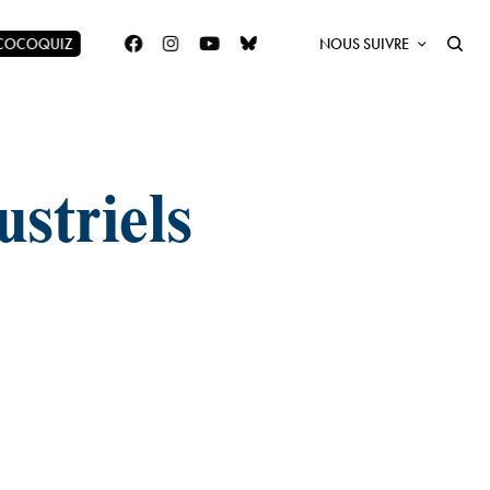
 COCOQUIZ
NOUS SUIVRE
ustriels