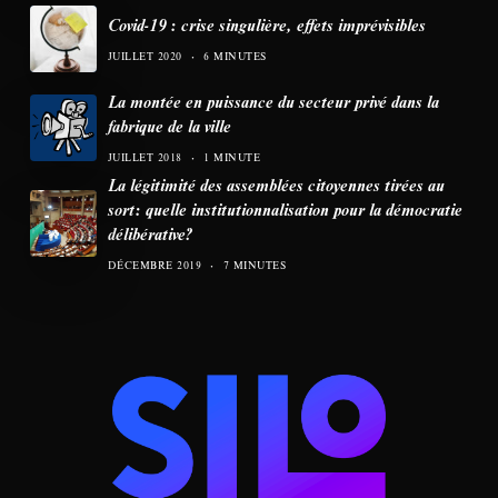
Covid-19 : crise singulière, effets imprévisibles
JUILLET 2020
6 MINUTES
La montée en puissance du secteur privé dans la
fabrique de la ville
JUILLET 2018
1 MINUTE
La légitimité des assemblées citoyennes tirées au
sort: quelle institutionnalisation pour la démocratie
délibérative?
DÉCEMBRE 2019
7 MINUTES