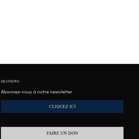
SILONEWS
Abonnez-vous à notre newsletter
CLIQUEZ ICI
FAIRE UN DON