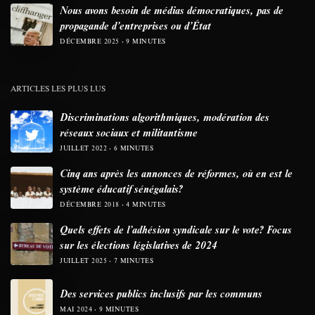
Nous avons besoin de médias démocratiques, pas de
propagande d’entreprises ou d’État
DÉCEMBRE 2025
9 MINUTES
ARTICLES LES PLUS LUS
Discriminations algorithmiques, modération des
réseaux sociaux et militantisme
JUILLET 2022
6 MINUTES
Cinq ans après les annonces de réformes, où en est le
système éducatif sénégalais?
DÉCEMBRE 2018
4 MINUTES
Quels effets de l’adhésion syndicale sur le vote? Focus
sur les élections législatives de 2024
JUILLET 2025
7 MINUTES
Des services publics inclusifs par les communs
MAI 2024
9 MINUTES