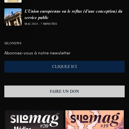
L’Union européenne ou le reflux (d’une conception) du
service public
MAI 2024
7 MINUTES
SILONEWS
Abonnez-vous à notre newsletter
CLIQUEZ ICI
FAIRE UN DON