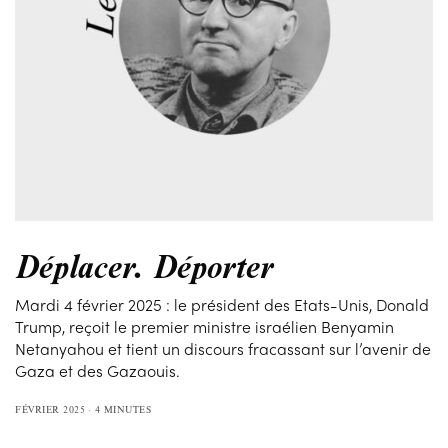
Déplacer. Déporter
Mardi 4 février 2025 : le président des Etats-Unis, Donald
Trump, reçoit le premier ministre israélien Benyamin
Netanyahou et tient un discours fracassant sur l’avenir de
Gaza et des Gazaouis.
FÉVRIER 2025
4 MINUTES