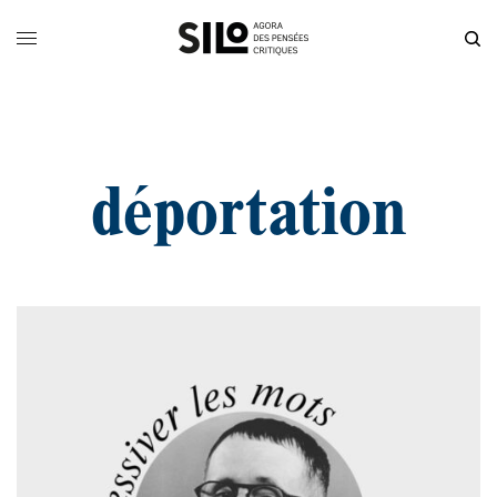
déportation