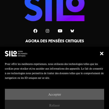
AGORA DES PENSÉES CRITIQUES
Une collaboration
Pour offrir les meilleures expériences, nous utilisons des technologies telles que les
cookies pour stocker et/ou accéder aux informations des appareils. Le fait de consentir
à ces technologies nous permettra de traiter des données telles que le comportement de
navigation ou les ID uniques sur ce site.
Accepter
Mentions légales
Crédits
Refuser