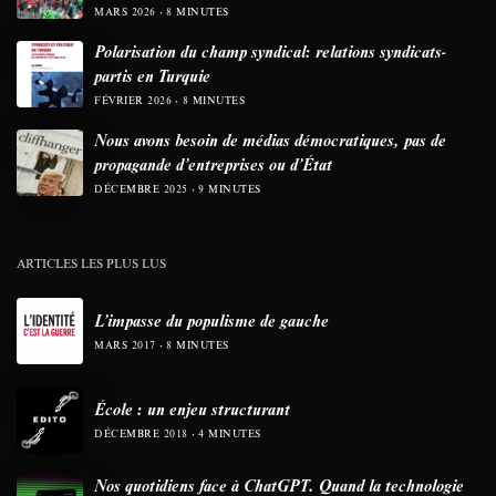
MARS 2026
8 MINUTES
Polarisation du champ syndical: relations syndicats-
partis en Turquie
FÉVRIER 2026
8 MINUTES
Nous avons besoin de médias démocratiques, pas de
propagande d’entreprises ou d’État
DÉCEMBRE 2025
9 MINUTES
ARTICLES LES PLUS LUS
L’impasse du populisme de gauche
MARS 2017
8 MINUTES
École : un enjeu structurant
DÉCEMBRE 2018
4 MINUTES
Nos quotidiens face à ChatGPT. Quand la technologie