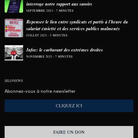
interroge notre rapport aux savoirs
SEPTEMBRE 2023
7 MINUTES
Repenser le lien entre syndicats et partis à l’heure du
salariat émietté et des services publics malmenés
JUILLET 2025
5 MINUTES
Infox: le carburant des extrêmes droites
NOVEMBRE 2025
7 MINUTES
SILONEWS
Abonnez-vous à notre newsletter
CLIQUEZ ICI
FAIRE UN DON