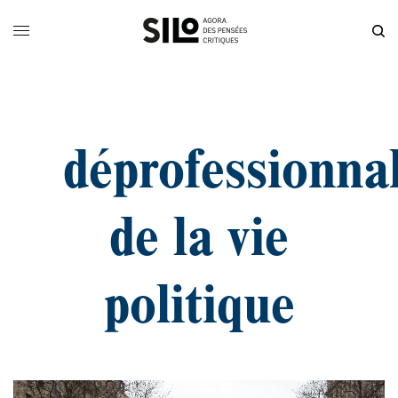
déprofessionnal
de la vie
politique