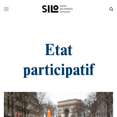
Etat
participatif