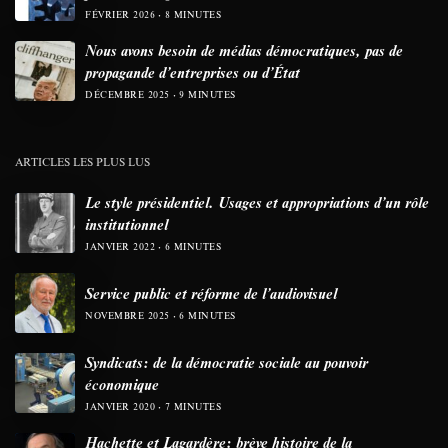
FÉVRIER 2026
8 MINUTES
Nous avons besoin de médias démocratiques, pas de
propagande d’entreprises ou d’État
DÉCEMBRE 2025
9 MINUTES
ARTICLES LES PLUS LUS
Le style présidentiel. Usages et appropriations d’un rôle
institutionnel
JANVIER 2022
6 MINUTES
Service public et réforme de l’audiovisuel
NOVEMBRE 2025
6 MINUTES
Syndicats: de la démocratie sociale au pouvoir
économique
JANVIER 2020
7 MINUTES
Hachette et Lagardère: brève histoire de la