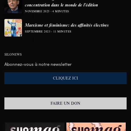
concentration dans le monde de l’édition
NOVEMBRE 2025
4 MINUTES
Marxisme et féminisme: des affinités électives
SEPTEMBRE 2023
11 MINUTES
SILONEWS
Abonnez-vous à notre newsletter
CLIQUEZ ICI
FAIRE UN DON