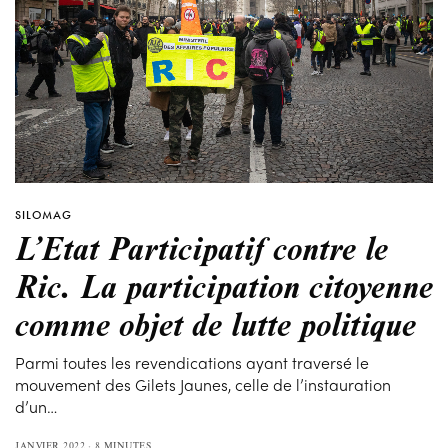
SILOMAG
L’Etat Participatif contre le
Ric. La participation citoyenne
comme objet de lutte politique
Parmi toutes les revendications ayant traversé le
mouvement des Gilets Jaunes, celle de l’instauration
d’un…
JANVIER 2022
8 MINUTES