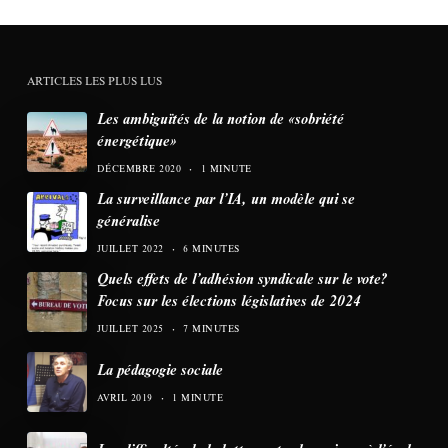
ARTICLES LES PLUS LUS
Les ambiguïtés de la notion de «sobriété
énergétique»
DÉCEMBRE 2020
1 MINUTE
La surveillance par l’IA, un modèle qui se
généralise
JUILLET 2022
6 MINUTES
Quels effets de l’adhésion syndicale sur le vote?
Focus sur les élections législatives de 2024
JUILLET 2025
7 MINUTES
La pédagogie sociale
AVRIL 2019
1 MINUTE