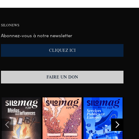
SILONEWS
Abonnez-vous à notre newsletter
CLIQUEZ ICI
FAIRE UN DON