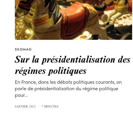
SILOMAG
Sur la présidentialisation des
régimes politiques
En France, dans les débats politiques courants, on
parle de présidentialisation du régime politique
pour…
JANVIER 2022
7 MINUTES