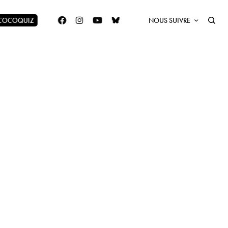
 COCOQUIZ
NOUS SUIVRE