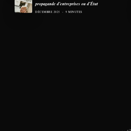
propagande d’entreprises ou d’État
DÉCEMBRE 2025
9 MINUTES