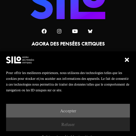
AGORA DES PENSÉES CRITIQUES
Une collaboration
Pour offrir les meilleures expériences, nous utilisons des technologies telles que les
cookies pour stocker et/ou accéder aux informations des appareils. Le fait de consentir
à ces technologies nous permettra de traiter des données telles que le comportement de
navigation ou les ID uniques sur ce site.
Accepter
Mentions légales
Crédits
Refuser