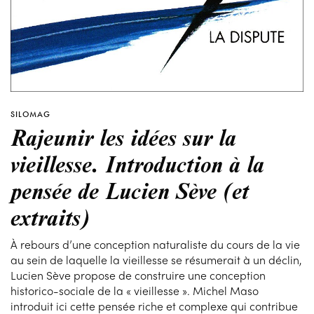
SILOMAG
Rajeunir les idées sur la
vieillesse. Introduction à la
pensée de Lucien Sève (et
extraits)
À rebours d’une conception naturaliste du cours de la vie
au sein de laquelle la vieillesse se résumerait à un déclin,
Lucien Sève propose de construire une conception
historico-sociale de la « vieillesse ». Michel Maso
introduit ici cette pensée riche et complexe qui contribue