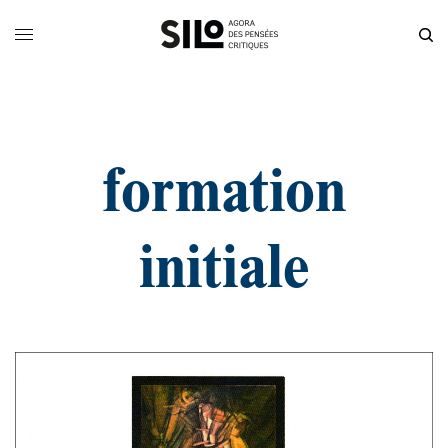
formation
initiale