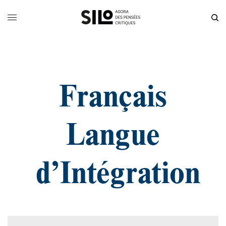
Français
Langue
d’Intégration