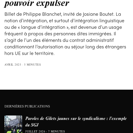
pouvoir expulser
Billet de Philippe Blanchet, invité de Josiane Boutet. La
notion d’intégration, et surtout d’intégration linguistique
ou de « langue d’intégration », est devenue d’un usage
fréquent à propos des personnes dites immigrées. Il
s’agit de l’un des éléments du contrat administratif
conditionnant l’autorisation au séjour long des étrangers
hors UE sur le territoire.
AVRIL 2025
5 MINUTES
DERNIÈRES PUBLICATIONS
Paroles de Gilets jaunes sur le syndicalisme : l’exemple
du SGJ
JUILLET 2026
7 MINUTES