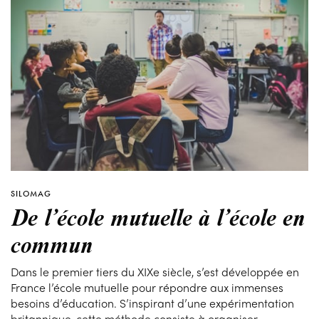
SILOMAG
De l’école mutuelle à l’école en
commun
Dans le premier tiers du XIXe siècle, s’est développée en
France l’école mutuelle pour répondre aux immenses
besoins d’éducation. S’inspirant d’une expérimentation
britannique, cette méthode consiste à organiser