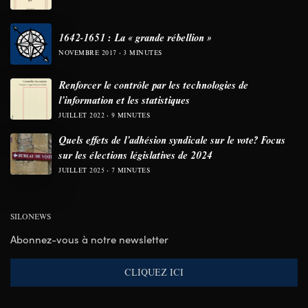
1642-1651 : La « grande rébellion »
NOVEMBRE 2017
3 MINUTES
Renforcer le contrôle par les technologies de
l’information et les statistiques
JUILLET 2022
9 MINUTES
Quels effets de l’adhésion syndicale sur le vote? Focus
sur les élections législatives de 2024
JUILLET 2025
7 MINUTES
SILONEWS
Abonnez-vous à notre newsletter
CLIQUEZ ICI