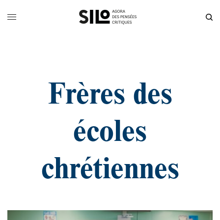
Frères des
écoles
chrétiennes