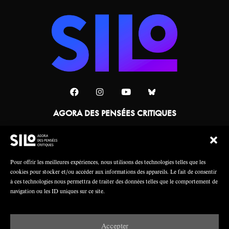
AGORA DES PENSÉES CRITIQUES
Une collaboration
Pour offrir les meilleures expériences, nous utilisons des technologies telles que les
cookies pour stocker et/ou accéder aux informations des appareils. Le fait de consentir
à ces technologies nous permettra de traiter des données telles que le comportement de
navigation ou les ID uniques sur ce site.
Accepter