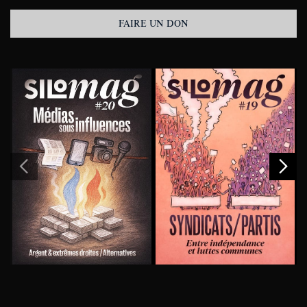
FAIRE UN DON