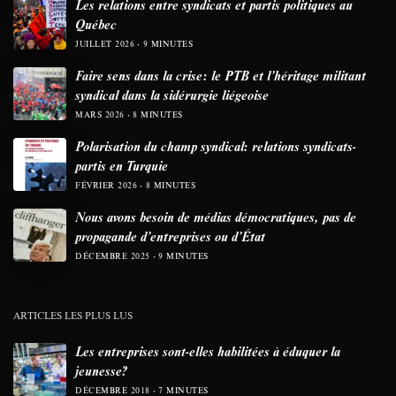
Les relations entre syndicats et partis politiques au
Québec
JUILLET 2026
9 MINUTES
Faire sens dans la crise: le PTB et l’héritage militant
syndical dans la sidérurgie liégeoise
MARS 2026
8 MINUTES
Polarisation du champ syndical: relations syndicats-
partis en Turquie
FÉVRIER 2026
8 MINUTES
Nous avons besoin de médias démocratiques, pas de
propagande d’entreprises ou d’État
DÉCEMBRE 2025
9 MINUTES
ARTICLES LES PLUS LUS
Les entreprises sont-elles habilitées à éduquer la
jeunesse?
DÉCEMBRE 2018
7 MINUTES