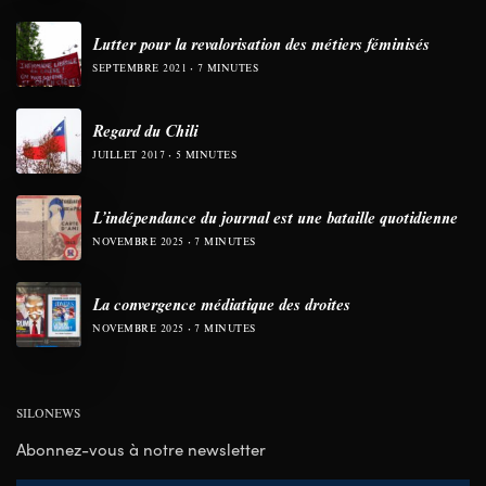
Lutter pour la revalorisation des métiers féminisés
SEPTEMBRE 2021
7 MINUTES
Regard du Chili
JUILLET 2017
5 MINUTES
L’indépendance du journal est une bataille quotidienne
NOVEMBRE 2025
7 MINUTES
La convergence médiatique des droites
NOVEMBRE 2025
7 MINUTES
SILONEWS
Abonnez-vous à notre newsletter