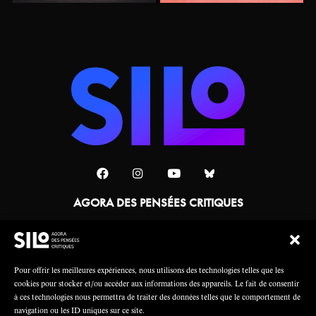
AGORA DES PENSÉES CRITIQUES
Une collaboration
Pour offrir les meilleures expériences, nous utilisons des technologies telles que les
cookies pour stocker et/ou accéder aux informations des appareils. Le fait de consentir
à ces technologies nous permettra de traiter des données telles que le comportement de
navigation ou les ID uniques sur ce site.