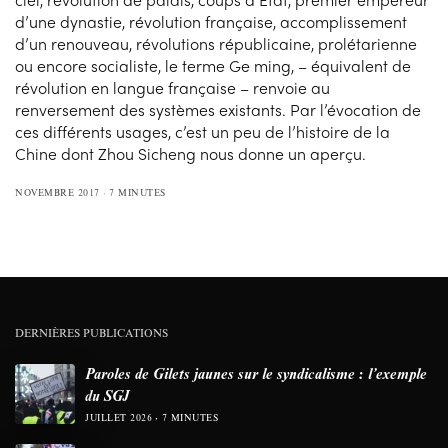
d’une dynastie, révolution française, accomplissement
d’un renouveau, révolutions républicaine, prolétarienne
ou encore socialiste, le terme Ge ming, – équivalent de
révolution en langue française – renvoie au
renversement des systèmes existants. Par l’évocation de
ces différents usages, c’est un peu de l’histoire de la
Chine dont Zhou Sicheng nous donne un aperçu.
NOVEMBRE 2017
7 MINUTES
DERNIÈRES PUBLICATIONS
Paroles de Gilets jaunes sur le syndicalisme : l’exemple
du SGJ
JUILLET 2026
7 MINUTES