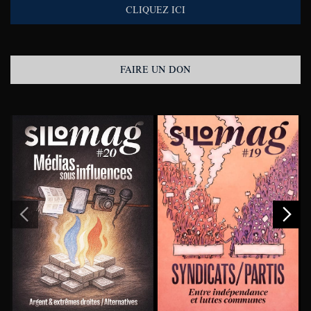
CLIQUEZ ICI
FAIRE UN DON