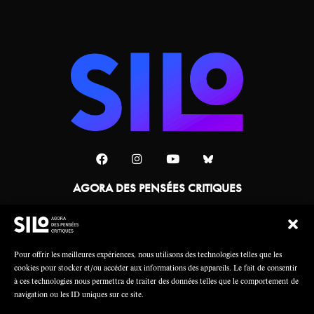
AGORA DES PENSÉES CRITIQUES
Une collaboration
Pour offrir les meilleures expériences, nous utilisons des technologies telles que les
cookies pour stocker et/ou accéder aux informations des appareils. Le fait de consentir
à ces technologies nous permettra de traiter des données telles que le comportement de
navigation ou les ID uniques sur ce site.