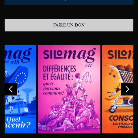
FAIRE UN DON