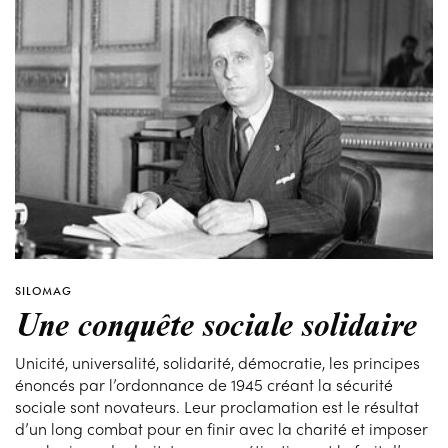
SILOMAG
Une conquête sociale solidaire
Unicité, universalité, solidarité, démocratie, les principes
énoncés par l’ordonnance de 1945 créant la sécurité
sociale sont novateurs. Leur proclamation est le résultat
d’un long combat pour en finir avec la charité et imposer