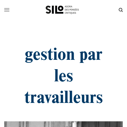
gestion par
les
travailleurs