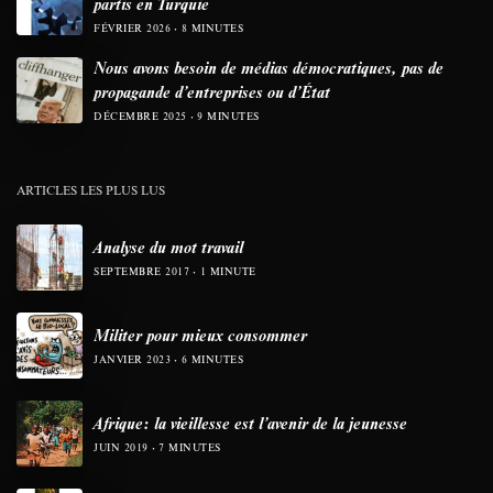
partis en Turquie
FÉVRIER 2026
8 MINUTES
Nous avons besoin de médias démocratiques, pas de
propagande d’entreprises ou d’État
DÉCEMBRE 2025
9 MINUTES
ARTICLES LES PLUS LUS
Analyse du mot travail
SEPTEMBRE 2017
1 MINUTE
Militer pour mieux consommer
JANVIER 2023
6 MINUTES
Afrique: la vieillesse est l’avenir de la jeunesse
JUIN 2019
7 MINUTES