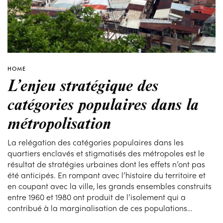
HOME
L’enjeu stratégique des
catégories populaires dans la
métropolisation
La relégation des catégories populaires dans les
quartiers enclavés et stigmatisés des métropoles est le
résultat de stratégies urbaines dont les effets n’ont pas
été anticipés. En rompant avec l’histoire du territoire et
en coupant avec la ville, les grands ensembles construits
entre 1960 et 1980 ont produit de l’isolement qui a
contribué à la marginalisation de ces populations…