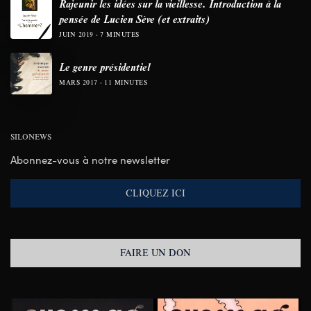
Rajeunir les idées sur la vieillesse. Introduction à la
pensée de Lucien Sève (et extraits)
JUIN 2019
7 MINUTES
Le genre présidentiel
MARS 2017
11 MINUTES
SILONEWS
Abonnez-vous à notre newsletter
CLIQUEZ ICI
FAIRE UN DON