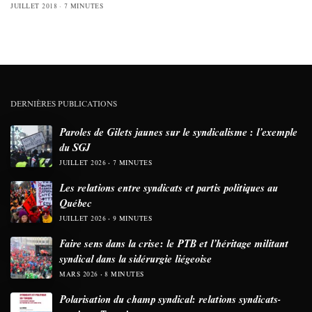
JUILLET 2018
7 MINUTES
DERNIÈRES PUBLICATIONS
Paroles de Gilets jaunes sur le syndicalisme : l’exemple
du SGJ
JUILLET 2026
7 MINUTES
Les relations entre syndicats et partis politiques au
Québec
JUILLET 2026
9 MINUTES
Faire sens dans la crise: le PTB et l’héritage militant
syndical dans la sidérurgie liégeoise
MARS 2026
8 MINUTES
Polarisation du champ syndical: relations syndicats-