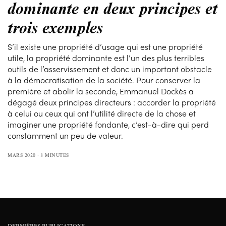
dominante en deux principes et
trois exemples
S’il existe une propriété d’usage qui est une propriété
utile, la propriété dominante est l’un des plus terribles
outils de l’asservissement et donc un important obstacle
à la démocratisation de la société. Pour conserver la
première et abolir la seconde, Emmanuel Dockès a
dégagé deux principes directeurs : accorder la propriété
à celui ou ceux qui ont l’utilité directe de la chose et
imaginer une propriété fondante, c’est-à-dire qui perd
constamment un peu de valeur.
MARS 2020
8 MINUTES
DERNIÈRES PUBLICATIONS