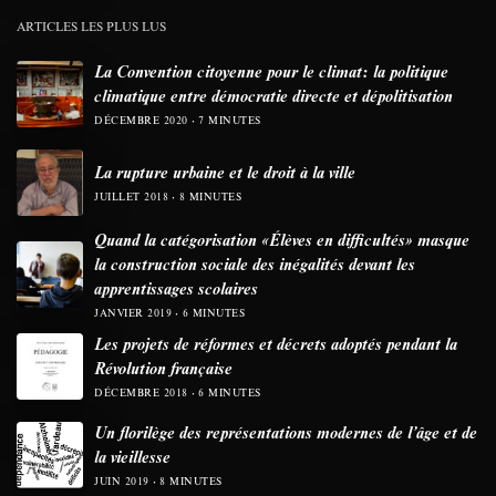
ARTICLES LES PLUS LUS
La Convention citoyenne pour le climat: la politique
climatique entre démocratie directe et dépolitisation
DÉCEMBRE 2020
7 MINUTES
La rupture urbaine et le droit à la ville
JUILLET 2018
8 MINUTES
Quand la catégorisation «Élèves en difficultés» masque
la construction sociale des inégalités devant les
apprentissages scolaires
JANVIER 2019
6 MINUTES
Les projets de réformes et décrets adoptés pendant la
Révolution française
DÉCEMBRE 2018
6 MINUTES
Un florilège des représentations modernes de l’âge et de
la vieillesse
JUIN 2019
8 MINUTES