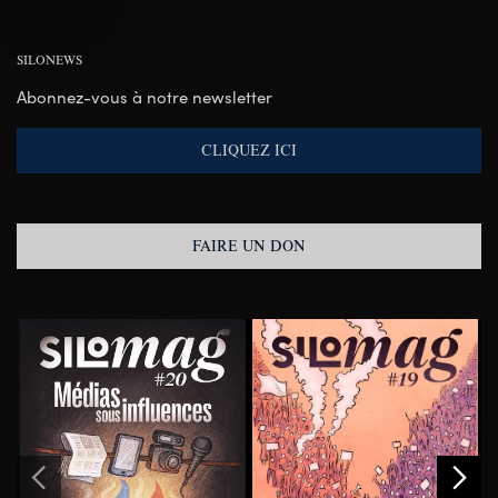
SILONEWS
Abonnez-vous à notre newsletter
CLIQUEZ ICI
FAIRE UN DON