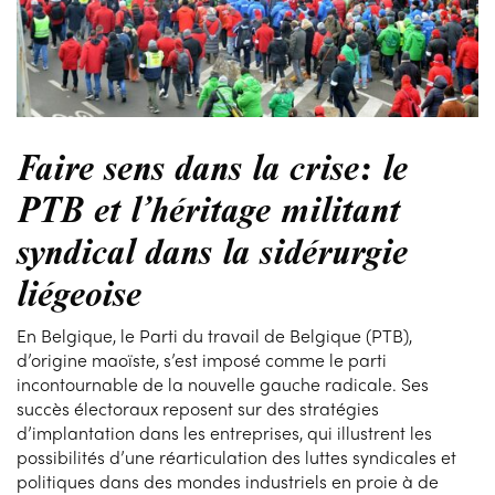
Faire sens dans la crise: le
PTB et l’héritage militant
syndical dans la sidérurgie
liégeoise
En Belgique, le Parti du travail de Belgique (PTB),
d’origine maoïste, s’est imposé comme le parti
incontournable de la nouvelle gauche radicale. Ses
succès électoraux reposent sur des stratégies
d’implantation dans les entreprises, qui illustrent les
possibilités d’une réarticulation des luttes syndicales et
politiques dans des mondes industriels en proie à de