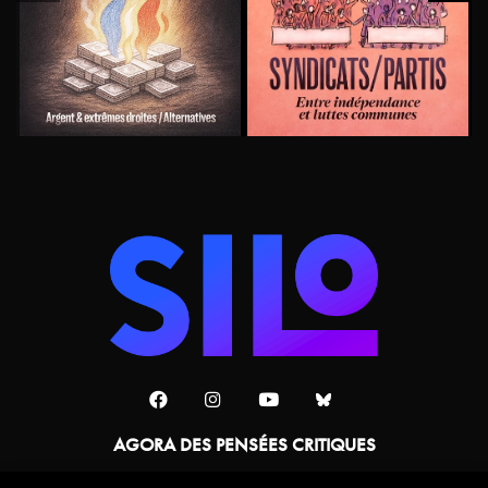
AGORA DES PENSÉES CRITIQUES