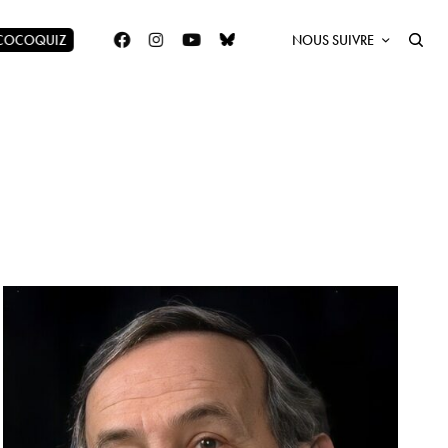
 COCOQUIZ
NOUS SUIVRE