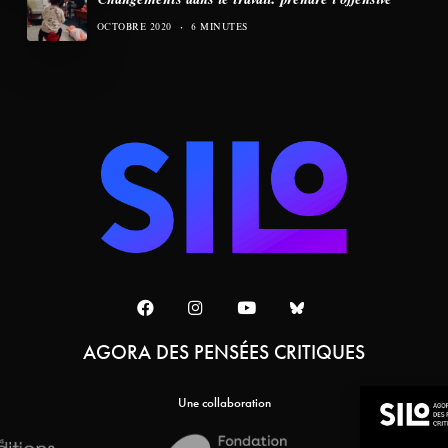
OCTOBRE 2020
6 MINUTES
AGORA DES PENSÉES CRITIQUES
Une collaboration