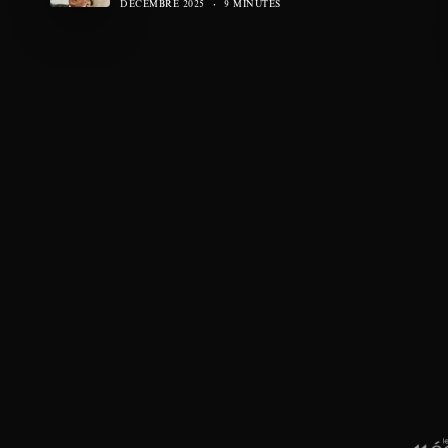
DÉCEMBRE 2025
9 MINUTES