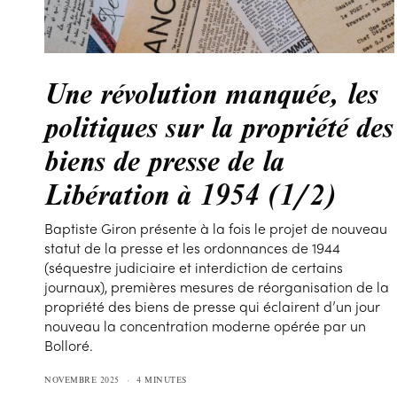
Une révolution manquée, les
politiques sur la propriété des
biens de presse de la
Libération à 1954 (1/2)
Baptiste Giron présente à la fois le projet de nouveau
statut de la presse et les ordonnances de 1944
(séquestre judiciaire et interdiction de certains
journaux), premières mesures de réorganisation de la
propriété des biens de presse qui éclairent d’un jour
nouveau la concentration moderne opérée par un
Bolloré.
NOVEMBRE 2025
4 MINUTES