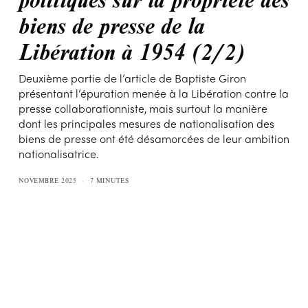
biens de presse de la
Libération à 1954 (2/2)
Deuxième partie de l’article de Baptiste Giron
présentant l’épuration menée à la Libération contre la
presse collaborationniste, mais surtout la manière
dont les principales mesures de nationalisation des
biens de presse ont été désamorcées de leur ambition
nationalisatrice.
NOVEMBRE 2025
7 MINUTES