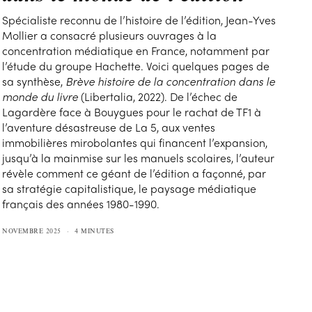
Spécialiste reconnu de l’histoire de l’édition, Jean-Yves
Mollier a consacré plusieurs ouvrages à la
concentration médiatique en France, notamment par
l’étude du groupe Hachette. Voici quelques pages de
sa synthèse,
Brève histoire de la concentration dans le
monde du livre
(Libertalia, 2022). De l’échec de
Lagardère face à Bouygues pour le rachat de TF1 à
l’aventure désastreuse de La 5, aux ventes
immobilières mirobolantes qui financent l’expansion,
jusqu’à la mainmise sur les manuels scolaires, l’auteur
révèle comment ce géant de l’édition a façonné, par
sa stratégie capitalistique, le paysage médiatique
français des années 1980-1990.
NOVEMBRE 2025
4 MINUTES