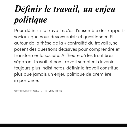
Définir le travail, un enjeu
politique
Pour définir « le travail », c’est l’ensemble des rapports
sociaux que nous devons saisir et questionner. Et,
autour de la thèse de la « centralité du travail », se
posent des questions décisives pour comprendre et
transformer la société. A l’heure où les frontières
séparant travail et non-travail semblent devenir
toujours plus indistinctes, définir le travail constitue
plus que jamais un enjeu politique de première
importance.
SEPTEMBRE 2016
12 MINUTES