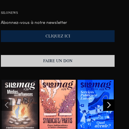
SILONEWS
Abonnez-vous à notre newsletter
CLIQUEZ ICI
FAIRE UN DON