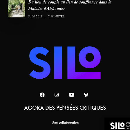
Du lien de couple au lien de souffrance dans la
Maladie d’Alzheimer
JUIN 2019
7 MINUTES
AGORA DES PENSÉES CRITIQUES
Une collaboration