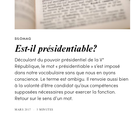
SILOMAG
Est-il présidentiable?
Découlant du pouvoir présidentiel de la V°
République, le mot « présidentiable » s’est imposé
dans notre vocabulaire sans que nous en ayons
conscience. Le terme est ambigu. Il renvoie aussi bien
à la volonté d’être candidat qu’aux compétences
supposées nécessaires pour exercer la fonction.
Retour sur le sens d’un mot.
MARS 2017
5 MINUTES