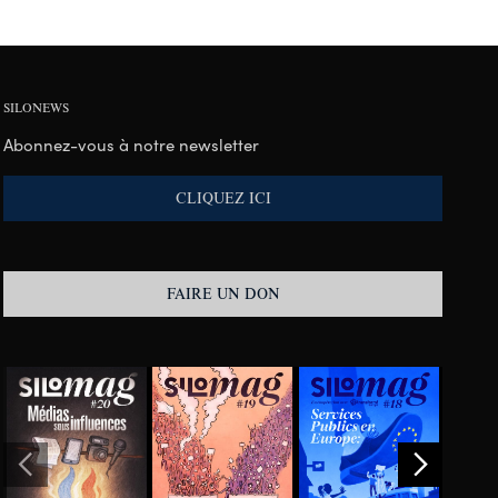
SILONEWS
Abonnez-vous à notre newsletter
CLIQUEZ ICI
FAIRE UN DON