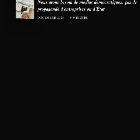
Nous avons besoin de médias démocratiques, pas de
propagande d’entreprises ou d’État
DÉCEMBRE 2025
9 MINUTES