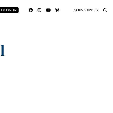
 COCOQUIZ
NOUS SUIVRE
l