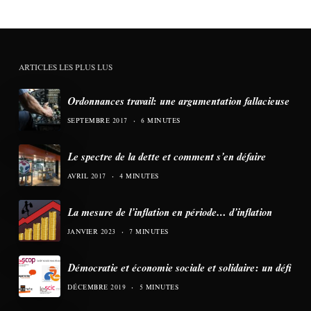
ARTICLES LES PLUS LUS
Ordonnances travail: une argumentation fallacieuse
SEPTEMBRE 2017
6 MINUTES
Le spectre de la dette et comment s’en défaire
AVRIL 2017
4 MINUTES
La mesure de l’inflation en période… d’inflation
JANVIER 2023
7 MINUTES
Démocratie et économie sociale et solidaire: un défi
DÉCEMBRE 2019
5 MINUTES