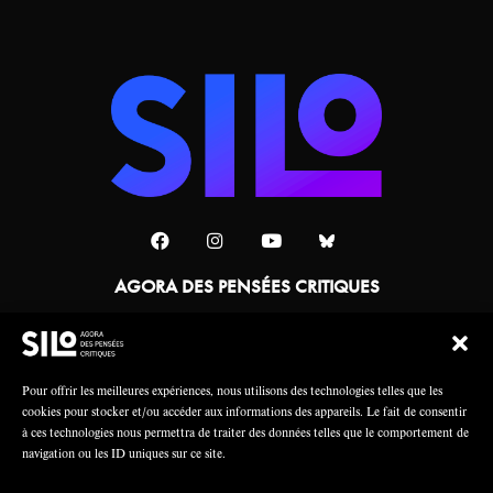
AGORA DES PENSÉES CRITIQUES
Une collaboration
Pour offrir les meilleures expériences, nous utilisons des technologies telles que les
cookies pour stocker et/ou accéder aux informations des appareils. Le fait de consentir
à ces technologies nous permettra de traiter des données telles que le comportement de
navigation ou les ID uniques sur ce site.