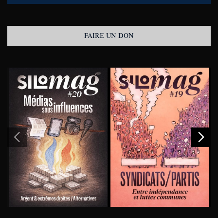
FAIRE UN DON