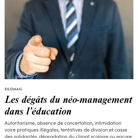
SILOMAG
Les dégâts du néo-management
dans l’éducation
Autoritarisme, absence de concertation, intimidation
voire pratiques illégales, tentatives de division et casse
des solidarités, dégradation du climat scolaire ou encore