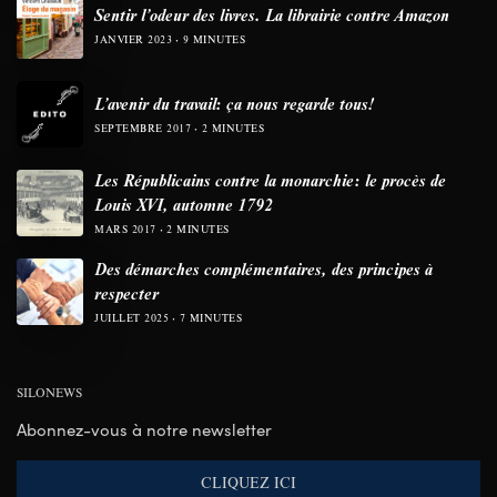
Sentir l’odeur des livres. La librairie contre Amazon
JANVIER 2023
9 MINUTES
L’avenir du travail: ça nous regarde tous!
SEPTEMBRE 2017
2 MINUTES
Les Républicains contre la monarchie: le procès de
Louis XVI, automne 1792
MARS 2017
2 MINUTES
Des démarches complémentaires, des principes à
respecter
JUILLET 2025
7 MINUTES
SILONEWS
Abonnez-vous à notre newsletter
CLIQUEZ ICI