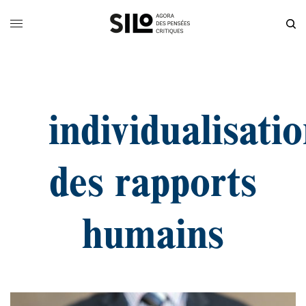
individualisati
des rapports
humains