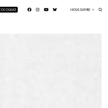
 COCOQUIZ
NOUS SUIVRE