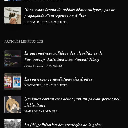
Nous avons besoin de médias démocratiques, pas de
propagande d’entreprises ou d’État
DÉCEMBRE 2025
9 MINUTES
ARTICLES LES PLUS LUS
Le paramétrage politique des algorithmes de
Parcoursup. Entretien avec Vincent Tiberj
JUILLET 2022
9 MINUTES
La convergence médiatique des droites
NOVEMBRE 2025
7 MINUTES
Quelques caricatures dénonçant un pouvoir personnel
plébiscitaire
MARS 2017
1 MINUTE
La (dé)politisation des stratégies de la grève