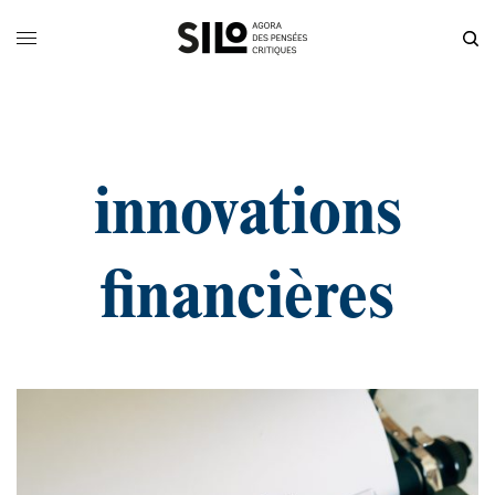
innovations
financières