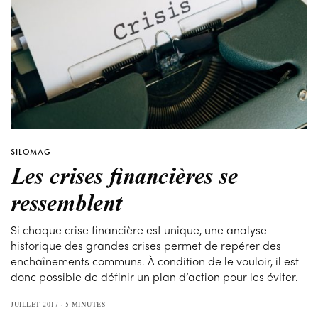
SILOMAG
Les crises financières se
ressemblent
Si chaque crise financière est unique, une analyse
historique des grandes crises permet de repérer des
enchaînements communs. À condition de le vouloir, il est
donc possible de définir un plan d’action pour les éviter.
JUILLET 2017
5 MINUTES