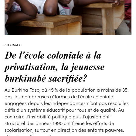
SILOMAG
De l’école coloniale à la
privatisation, la jeunesse
burkinabè sacrifiée?
Au Burkina Faso, où 45 % de la population a moins de 35
ans, les nombreuses réformes de l’école coloniale
engagées depuis les indépendances n’ont pas résolu les
défis d’un système éducatif pour tous et de qualité. Au
contraire, l’instabilité politique puis l’ajustement
structurel des années 1990 ont freiné les efforts de
scolarisation, surtout en direction des enfants pauvres,