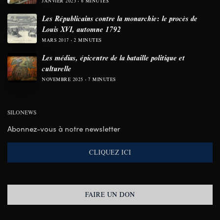
JANVIER 2023
6 MINUTES
Les Républicains contre la monarchie: le procès de
Louis XVI, automne 1792
MARS 2017
2 MINUTES
Les médias, épicentre de la bataille politique et
culturelle
NOVEMBRE 2025
7 MINUTES
SILONEWS
Abonnez-vous à notre newsletter
CLIQUEZ ICI
FAIRE UN DON