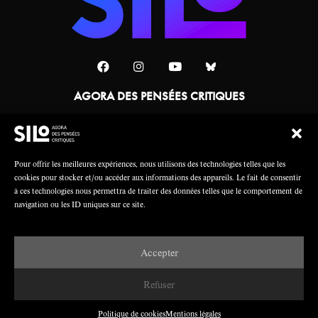
AGORA DES PENSÉES CRITIQUES
Une collaboration
Pour offrir les meilleures expériences, nous utilisons des technologies telles que les
cookies pour stocker et/ou accéder aux informations des appareils. Le fait de consentir
à ces technologies nous permettra de traiter des données telles que le comportement de
navigation ou les ID uniques sur ce site.
Accepter
Mentions légales
Crédits
Refuser
Politique de cookies
Mentions légales