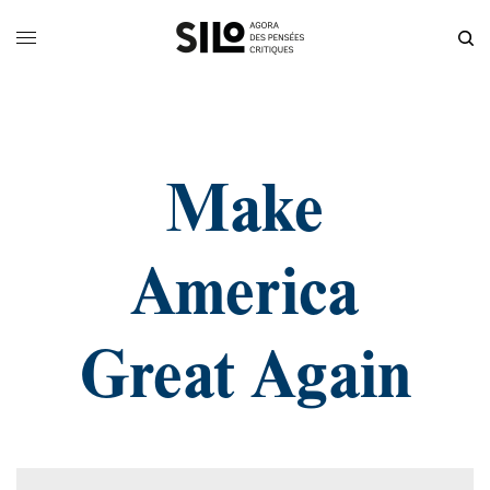
Make
America
Great Again