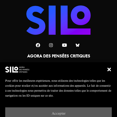
AGORA DES PENSÉES CRITIQUES
Une collaboration
Pour offrir les meilleures expériences, nous utilisons des technologies telles que les
cookies pour stocker et/ou accéder aux informations des appareils. Le fait de consentir
à ces technologies nous permettra de traiter des données telles que le comportement de
navigation ou les ID uniques sur ce site.
Accepter