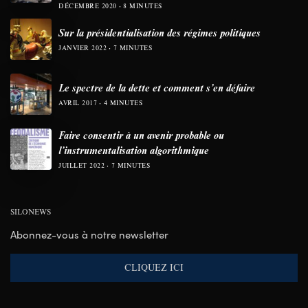
DÉCEMBRE 2020
8 MINUTES
Sur la présidentialisation des régimes politiques
JANVIER 2022
7 MINUTES
Le spectre de la dette et comment s’en défaire
AVRIL 2017
4 MINUTES
Faire consentir à un avenir probable ou
l’instrumentalisation algorithmique
JUILLET 2022
7 MINUTES
SILONEWS
Abonnez-vous à notre newsletter
CLIQUEZ ICI