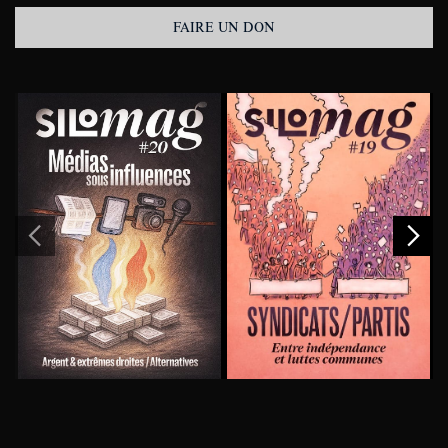
FAIRE UN DON