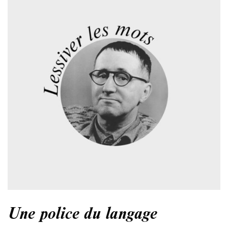
Une police du langage