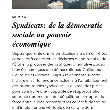
SILOMAG
Syndicats: de la démocratie
sociale au pouvoir
économique
Depuis quarante ans, le syndicalisme a démontré ses
capacités à contester les décisions du patronat et de
l’État et à proposer des pratiques alternatives, aussi
bien économiques que démocratiques. Guillaume
Gourgues et Maxime Quijoux reviennent sur cette
histoire et sur la tendance actuelle à l’affaiblissement
des organisations syndicales. Ils ouvrent des pistes
pour construire une « capacité de réappropriation
salariale » permettant de rééquilibrer le rapport de
force entre le bloc patronal et les collectifs de travail
et d’implanter une véritable démocratie dans