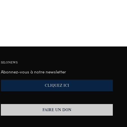
SILONEWS
Abonnez-vous à notre newsletter
CLIQUEZ ICI
FAIRE UN DON