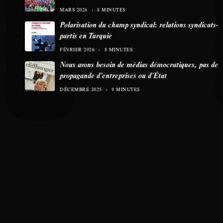
MARS 2026
8 MINUTES
Polarisation du champ syndical: relations syndicats-
partis en Turquie
FÉVRIER 2026
8 MINUTES
Nous avons besoin de médias démocratiques, pas de
propagande d’entreprises ou d’État
DÉCEMBRE 2025
9 MINUTES