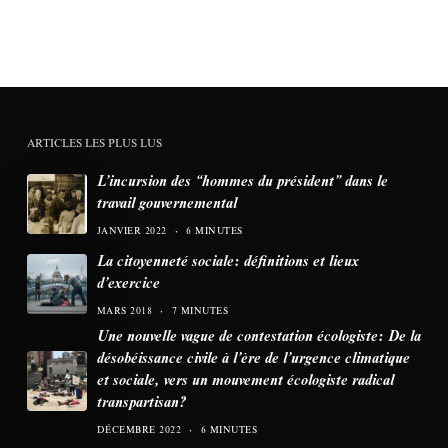
ARTICLES LES PLUS LUS
L’incursion des “hommes du président” dans le
travail gouvernemental
JANVIER 2022
6 MINUTES
La citoyenneté sociale: définitions et lieux
d’exercice
MARS 2018
7 MINUTES
Une nouvelle vague de contestation écologiste: De la
désobéissance civile à l’ère de l’urgence climatique
et sociale, vers un mouvement écologiste radical
transpartisan?
DÉCEMBRE 2022
6 MINUTES