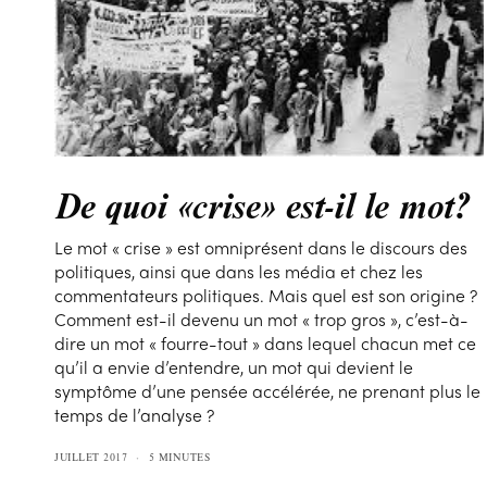
De quoi «crise» est-il le mot?
Le mot « crise » est omniprésent dans le discours des
politiques, ainsi que dans les média et chez les
commentateurs politiques. Mais quel est son origine ?
Comment est-il devenu un mot « trop gros », c’est-à-
dire un mot « fourre-tout » dans lequel chacun met ce
qu’il a envie d’entendre, un mot qui devient le
symptôme d’une pensée accélérée, ne prenant plus le
temps de l’analyse ?
JUILLET 2017
5 MINUTES