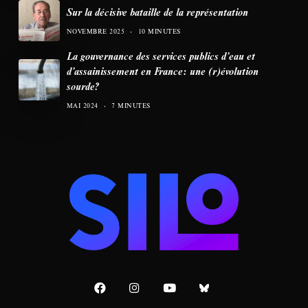
Sur la décisive bataille de la représentation
NOVEMBRE 2025
10 MINUTES
La gouvernance des services publics d’eau et
d’assainissement en France: une (r)évolution
sourde?
MAI 2024
7 MINUTES