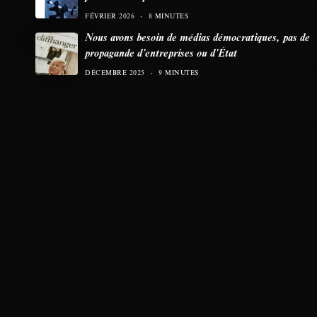
FÉVRIER 2026
8 MINUTES
Nous avons besoin de médias démocratiques, pas de
propagande d’entreprises ou d’État
DÉCEMBRE 2025
9 MINUTES