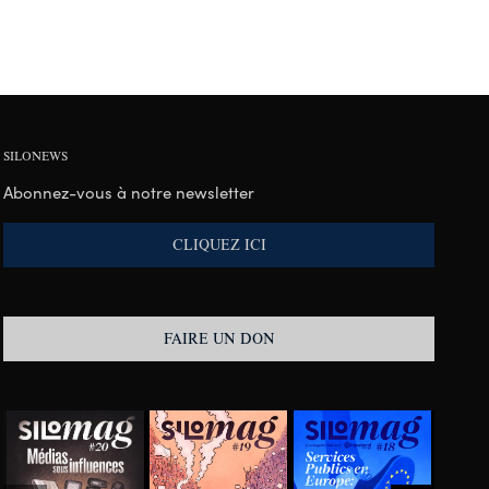
SILONEWS
Abonnez-vous à notre newsletter
CLIQUEZ ICI
FAIRE UN DON