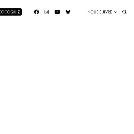
 COCOQUIZ
NOUS SUIVRE