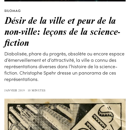
SILOMAG
Désir de la ville et peur de la
non-ville: leçons de la science-
fiction
Diabolisée, phare du progrès, obsolète ou encore espace
d’émerveillement et d’attractivité, la ville a connu des
représentations diverses dans l’histoire de la science-
fiction. Christophe Spehr dresse un panorama de ces
représentations.
JANVIER 2019
10 MINUTES