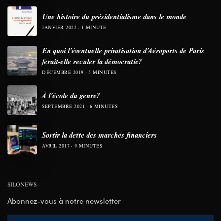
Une histoire du présidentialisme dans le monde
JANVIER 2022
1 MINUTE
En quoi l’éventuelle privatisation d’Aéroports de Paris
ferait-elle reculer la démocratie?
DÉCEMBRE 2019
5 MINUTES
À l’école du genre?
SEPTEMBRE 2021
6 MINUTES
Sortir la dette des marchés financiers
AVRIL 2017
9 MINUTES
SILONEWS
Abonnez-vous à notre newsletter