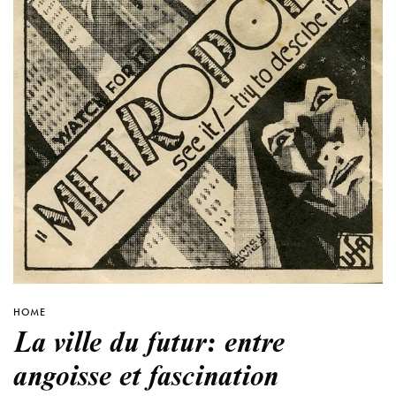
HOME
La ville du futur: entre
angoisse et fascination