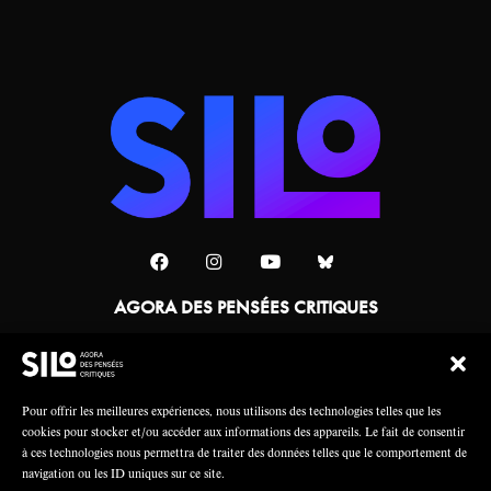
AGORA DES PENSÉES CRITIQUES
Une collaboration
Pour offrir les meilleures expériences, nous utilisons des technologies telles que les
cookies pour stocker et/ou accéder aux informations des appareils. Le fait de consentir
à ces technologies nous permettra de traiter des données telles que le comportement de
navigation ou les ID uniques sur ce site.