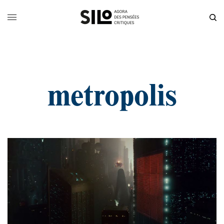
metropolis