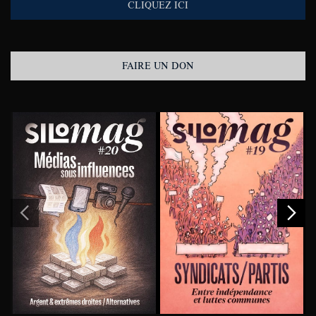
CLIQUEZ ICI
FAIRE UN DON