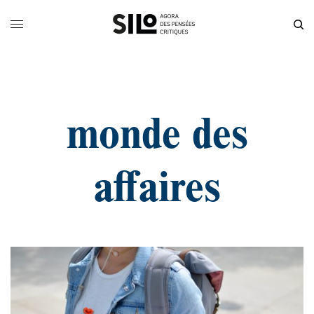
monde des
affaires