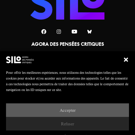
AGORA DES PENSÉES CRITIQUES
Une collaboration
Pour offrir les meilleures expériences, nous utilisons des technologies telles que les
cookies pour stocker et/ou accéder aux informations des appareils. Le fait de consentir
à ces technologies nous permettra de traiter des données telles que le comportement de
navigation ou les ID uniques sur ce site.
Accepter
Mentions légales
Crédits
Refuser