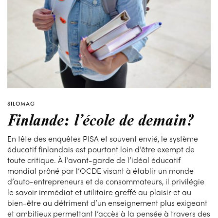
SILOMAG
Finlande: l’école de demain?
En tête des enquêtes PISA et souvent envié, le système
éducatif finlandais est pourtant loin d’être exempt de
toute critique. À l’avant-garde de l’idéal éducatif
mondial prôné par l’OCDE visant à établir un monde
d’auto-entrepreneurs et de consommateurs, il privilégie
le savoir immédiat et utilitaire greffé au plaisir et au
bien-être au détriment d’un enseignement plus exigeant
et ambitieux permettant l’accès à la pensée à travers des