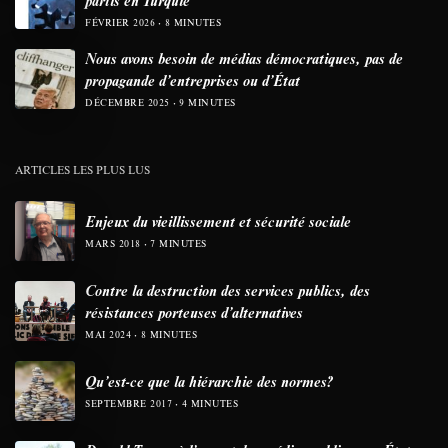
FÉVRIER 2026
8 MINUTES
Nous avons besoin de médias démocratiques, pas de
propagande d’entreprises ou d’État
DÉCEMBRE 2025
9 MINUTES
ARTICLES LES PLUS LUS
Enjeux du vieillissement et sécurité sociale
MARS 2018
7 MINUTES
Contre la destruction des services publics, des
résistances porteuses d’alternatives
MAI 2024
8 MINUTES
Qu’est-ce que la hiérarchie des normes?
SEPTEMBRE 2017
4 MINUTES