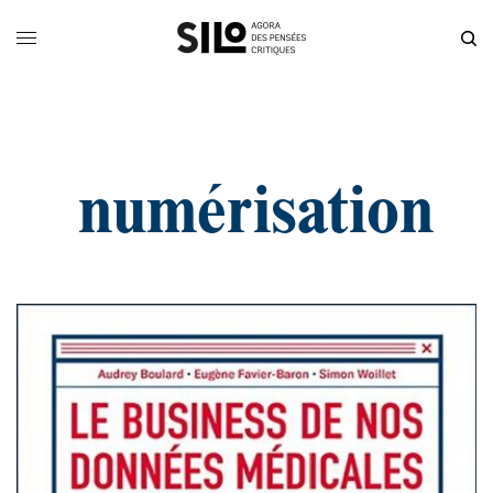
numérisation