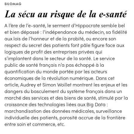
SILOMAG
La sécu au risque de la e-santé
A l’ère de l’e-santé, le serment d’Hippocrate semble bel
et bien dépassé : l’indépendance du médecin, sa fidélité
aux lois de l’honneur et de la probité, ou encore son
respect du secret des patients font pâle figure face aux
logiques de profit des entreprises privées qui
s’implantent dans le secteur de la santé. Le service
public de santé français n’a pas échappé à la
quantification du monde portée par les acteurs
économiques de la révolution numérique. Dans cet
article, Audrey et Simon Woillet montrent les enjeux et les
dangers du basculement du système français dans un
marché des services et des biens de santé, stimulé par la
croissance des technologies liées aux Big Data :
marchandisation des données médicales, surveillance
individuelle des patients, porosité accrue de la frontière
entre soin et commerce, etc.