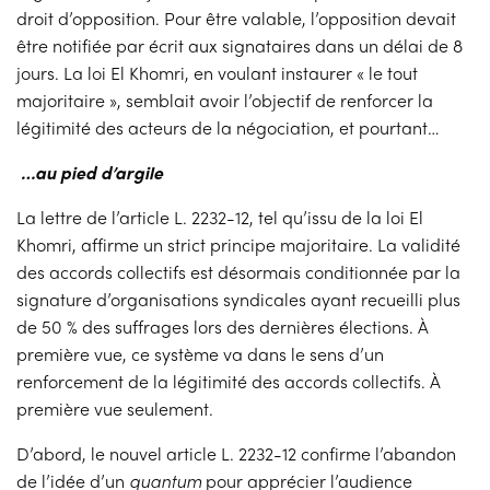
droit d’opposition. Pour être valable, l’opposition devait
être notifiée par écrit aux signataires dans un délai de 8
jours. La loi El Khomri, en voulant instaurer « le tout
majoritaire », semblait avoir l’objectif de renforcer la
légitimité des acteurs de la négociation, et pourtant…
…au pied d’argile
La lettre de l’article L. 2232-12, tel qu’issu de la loi El
Khomri, affirme un strict principe majoritaire. La validité
des accords collectifs est désormais conditionnée par la
signature d’organisations syndicales ayant recueilli plus
de 50 % des suffrages lors des dernières élections. À
première vue, ce système va dans le sens d’un
renforcement de la légitimité des accords collectifs. À
première vue seulement.
D’abord, le nouvel article L. 2232-12 confirme l’abandon
de l’idée d’un
quantum
pour apprécier l’audience