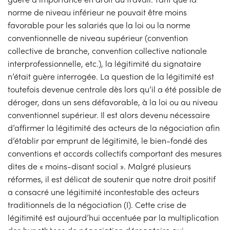
norme de niveau inférieur ne pouvait être moins
favorable pour les salariés que la loi ou la norme
conventionnelle de niveau supérieur (convention
collective de branche, convention collective nationale
interprofessionnelle, etc.), la légitimité du signataire
n’était guère interrogée. La question de la légitimité est
toutefois devenue centrale dès lors qu’il a été possible de
déroger, dans un sens défavorable, à la loi ou au niveau
conventionnel supérieur. Il est alors devenu nécessaire
d’affirmer la légitimité des acteurs de la négociation afin
d’établir par emprunt de légitimité, le bien-fondé des
conventions et accords collectifs comportant des mesures
dites de « moins-disant social ». Malgré plusieurs
réformes, il est délicat de soutenir que notre droit positif
a consacré une légitimité incontestable des acteurs
traditionnels de la négociation (I). Cette crise de
légitimité est aujourd’hui accentuée par la multiplication