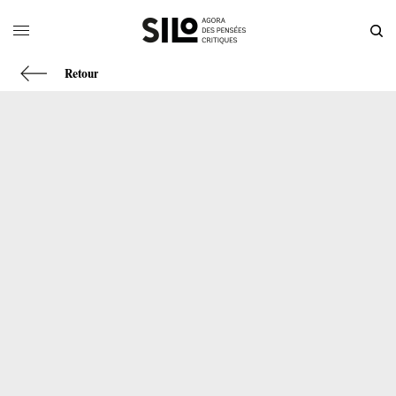
Retour