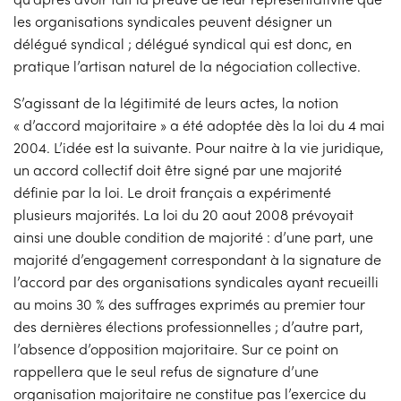
les organisations syndicales peuvent désigner un
délégué syndical ; délégué syndical qui est donc, en
pratique l’artisan naturel de la négociation collective.
S’agissant de la légitimité de leurs actes, la notion
« d’accord majoritaire » a été adoptée dès la loi du 4 mai
2004. L’idée est la suivante. Pour naitre à la vie juridique,
un accord collectif doit être signé par une majorité
définie par la loi. Le droit français a expérimenté
plusieurs majorités. La loi du 20 aout 2008 prévoyait
ainsi une double condition de majorité : d’une part, une
majorité d’engagement correspondant à la signature de
l’accord par des organisations syndicales ayant recueilli
au moins 30 % des suffrages exprimés au premier tour
des dernières élections professionnelles ; d’autre part,
l’absence d’opposition majoritaire. Sur ce point on
rappellera que le seul refus de signature d’une
organisation majoritaire ne constitue pas l’exercice du