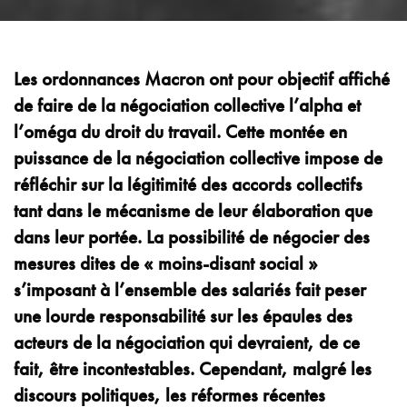
Les ordonnances Macron ont pour objectif affiché
de faire de la négociation collective l’alpha et
l’oméga du droit du travail. Cette montée en
puissance de la négociation collective impose de
réfléchir sur la légitimité des accords collectifs
tant dans le mécanisme de leur élaboration que
dans leur portée. La possibilité de négocier des
mesures dites de « moins-disant social »
s’imposant à l’ensemble des salariés fait peser
une lourde responsabilité sur les épaules des
acteurs de la négociation qui devraient, de ce
fait, être incontestables. Cependant, malgré les
discours politiques, les réformes récentes