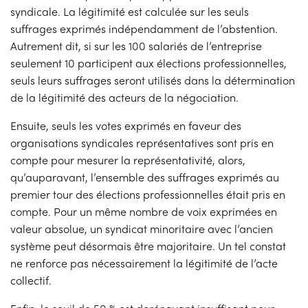
syndicale. La légitimité est calculée sur les seuls
suffrages exprimés indépendamment de l’abstention.
Autrement dit, si sur les 100 salariés de l’entreprise
seulement 10 participent aux élections professionnelles,
seuls leurs suffrages seront utilisés dans la détermination
de la légitimité des acteurs de la négociation.
Ensuite, seuls les votes exprimés en faveur des
organisations syndicales représentatives sont pris en
compte pour mesurer la représentativité, alors,
qu’auparavant, l’ensemble des suffrages exprimés au
premier tour des élections professionnelles était pris en
compte. Pour un même nombre de voix exprimées en
valeur absolue, un syndicat minoritaire avec l’ancien
système peut désormais être majoritaire. Un tel constat
ne renforce pas nécessairement la légitimité de l’acte
collectif.