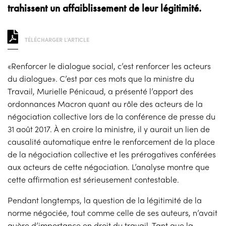
trahissent un affaiblissement de leur légitimité.
TÉLÉCHARGER L'ARTICLE
«Renforcer le dialogue social, c’est renforcer les acteurs
du dialogue». C’est par ces mots que la ministre du
Travail, Murielle Pénicaud, a présenté l’apport des
ordonnances Macron quant au rôle des acteurs de la
négociation collective lors de la conférence de presse du
31 août 2017. À en croire la ministre, il y aurait un lien de
causalité automatique entre le renforcement de la place
de la négociation collective et les prérogatives conférées
aux acteurs de cette négociation. L’analyse montre que
cette affirmation est sérieusement contestable.
Pendant longtemps, la question de la légitimité de la
norme négociée, tout comme celle de ses auteurs, n’avait
guère d’importance en droit du travail. Tant que la