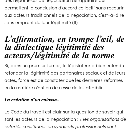
des hypothèses de négociation dérogatoire qui
permettent la conclusion d’accord collectif sans recourir
aux acteurs traditionnels de la négociation, c’est-à-dire
sans emprunt de leur légitimité (II).
L’affirmation, en trompe l’œil, de
la dialectique légitimité des
acteurs/légitimité de la norme
Si, dans un premier temps, le législateur a bien entendu
refonder la légitimité des partenaires sociaux et de leurs
actes, force est de constater que les dernières réformes
en la matière n’ont eu de cesse de les affaiblir.
La création d’un colosse…
Le Code du travail est clair sur la question de savoir qui
sont les acteurs de la négociation : «
les organisations de
salariés constituées en syndicats professionnels sont