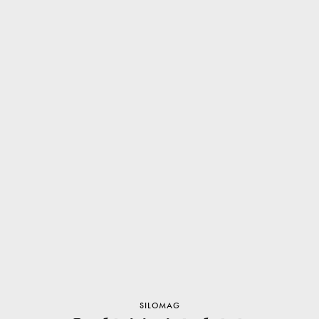
SILOMAG