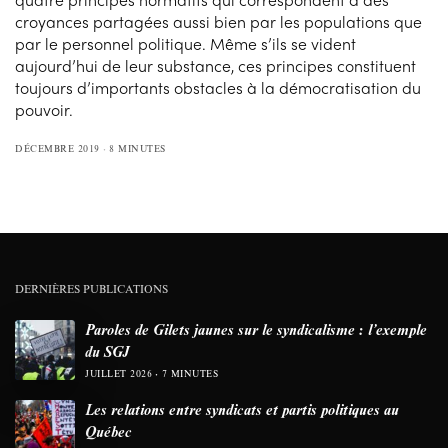
croyances partagées aussi bien par les populations que
par le personnel politique. Même s’ils se vident
aujourd’hui de leur substance, ces principes constituent
toujours d’importants obstacles à la démocratisation du
pouvoir.
DÉCEMBRE 2019
8 MINUTES
DERNIÈRES PUBLICATIONS
Paroles de Gilets jaunes sur le syndicalisme : l’exemple
du SGJ
JUILLET 2026
7 MINUTES
Les relations entre syndicats et partis politiques au
Québec