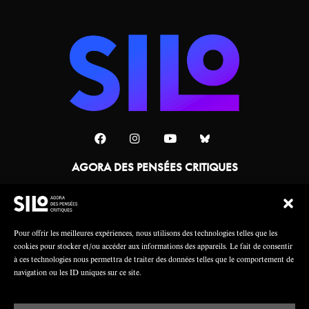
AGORA DES PENSÉES CRITIQUES
Une collaboration
Pour offrir les meilleures expériences, nous utilisons des technologies telles que les
cookies pour stocker et/ou accéder aux informations des appareils. Le fait de consentir
à ces technologies nous permettra de traiter des données telles que le comportement de
navigation ou les ID uniques sur ce site.