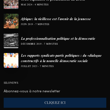
MAI 2024
4 MINUTES
Afrique: la vieillesse est l’avenir de la jeunesse
JUIN 2019
7 MINUTES
La professionnalisation politique et la démocratie
DÉCEMBRE 2019
7 MINUTES
Les rapports syndicats-partis politiques : du «dialogue
constructif» à la nouvelle démocratie sociale
JUILLET 2025
7 MINUTES
SILONEWS
Abonnez-vous à notre newsletter
CLIQUEZ ICI