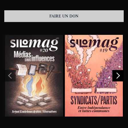
FAIRE UN DON