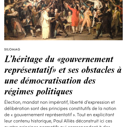
SILOMAG
L’héritage du «gouvernement
représentatif» et ses obstacles à
une démocratisation des
régimes politiques
Élection, mandat non impératif, liberté d’expression et
délibération sont des principes constitutifs de la notion
de « gouvernement représentatif ». Tout en explicitant
leur contenu historique, Paul Alliès déconstruit ici ces
quatre principes normatifs qui correspondent à des