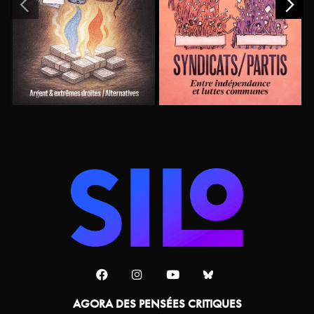
AGORA DES PENSÉES CRITIQUES