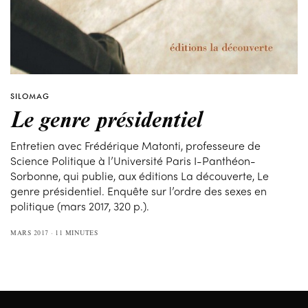
SILOMAG
Le genre présidentiel
Entretien avec Frédérique Matonti, professeure de
Science Politique à l’Université Paris I-Panthéon-
Sorbonne, qui publie, aux éditions La découverte, Le
genre présidentiel. Enquête sur l’ordre des sexes en
politique (mars 2017, 320 p.).
MARS 2017
11 MINUTES