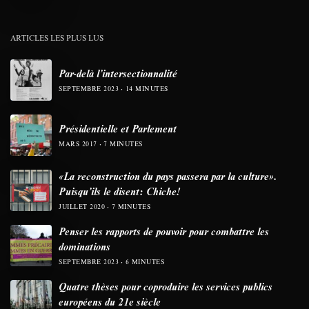
ARTICLES LES PLUS LUS
Par-delà l’intersectionnalité
SEPTEMBRE 2023
14 MINUTES
Présidentielle et Parlement
MARS 2017
7 MINUTES
«La reconstruction du pays passera par la culture».
Puisqu’ils le disent: Chiche!
JUILLET 2020
7 MINUTES
Penser les rapports de pouvoir pour combattre les
dominations
SEPTEMBRE 2023
6 MINUTES
Quatre thèses pour coproduire les services publics
européens du 21e siècle