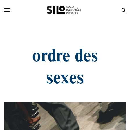
ordre des
sexes