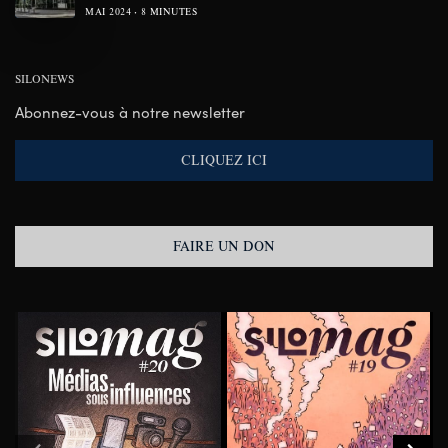
MAI 2024
8 MINUTES
SILONEWS
Abonnez-vous à notre newsletter
CLIQUEZ ICI
FAIRE UN DON