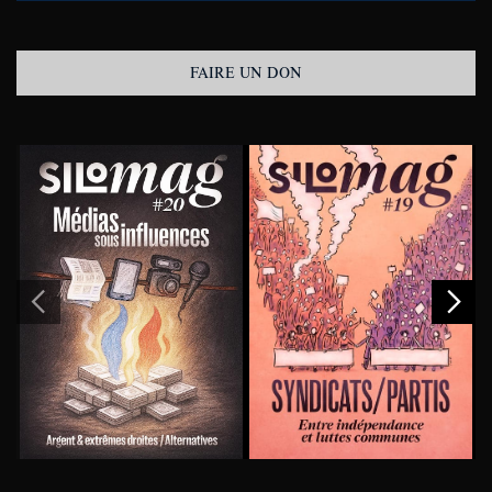
FAIRE UN DON