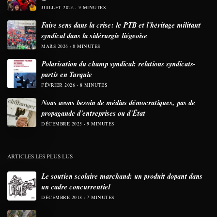
JUILLET 2026
9 MINUTES
Faire sens dans la crise: le PTB et l’héritage militant
syndical dans la sidérurgie liégeoise
MARS 2026
8 MINUTES
Polarisation du champ syndical: relations syndicats-
partis en Turquie
FÉVRIER 2026
8 MINUTES
Nous avons besoin de médias démocratiques, pas de
propagande d’entreprises ou d’État
DÉCEMBRE 2025
9 MINUTES
ARTICLES LES PLUS LUS
Le soutien scolaire marchand: un produit dopant dans
un cadre concurrentiel
DÉCEMBRE 2018
7 MINUTES