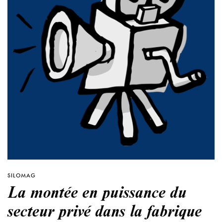
SILOMAG
La montée en puissance du
secteur privé dans la fabrique