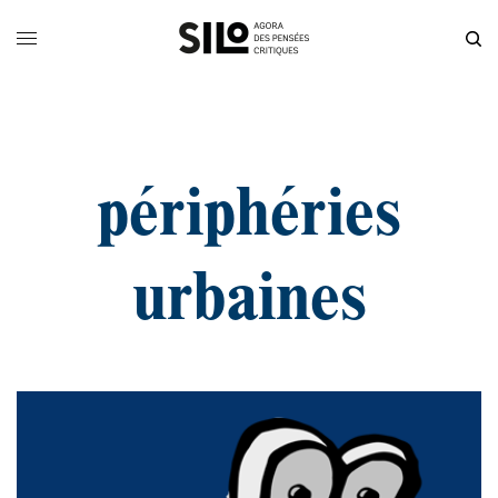
périphéries
urbaines