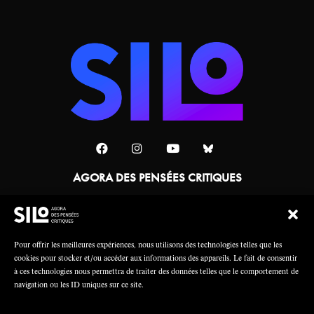
AGORA DES PENSÉES CRITIQUES
Une collaboration
Pour offrir les meilleures expériences, nous utilisons des technologies telles que les
cookies pour stocker et/ou accéder aux informations des appareils. Le fait de consentir
à ces technologies nous permettra de traiter des données telles que le comportement de
navigation ou les ID uniques sur ce site.