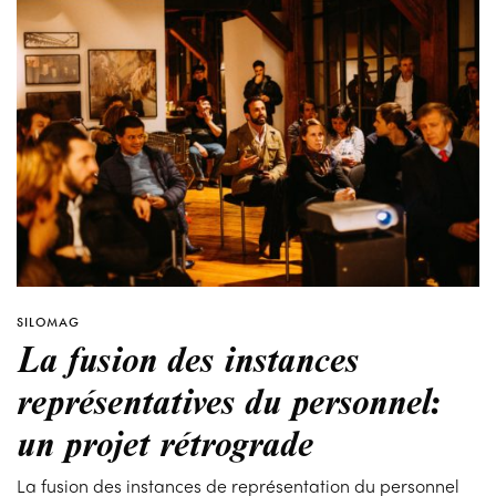
SILOMAG
La fusion des instances
représentatives du personnel:
un projet rétrograde
La fusion des instances de représentation du personnel