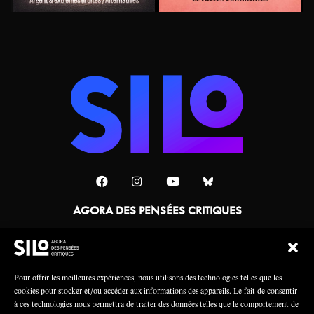
AGORA DES PENSÉES CRITIQUES
Une collaboration
Pour offrir les meilleures expériences, nous utilisons des technologies telles que les
cookies pour stocker et/ou accéder aux informations des appareils. Le fait de consentir
à ces technologies nous permettra de traiter des données telles que le comportement de