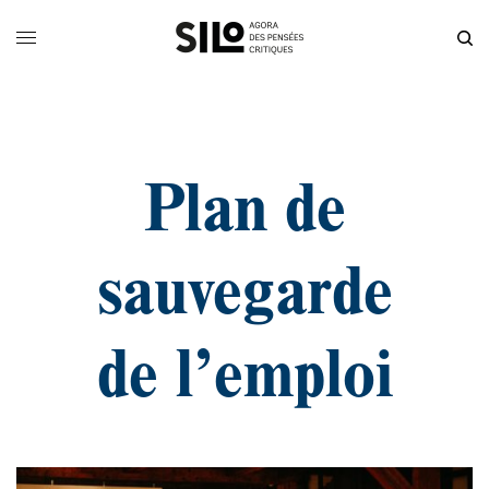
Plan de
sauvegarde
de l’emploi