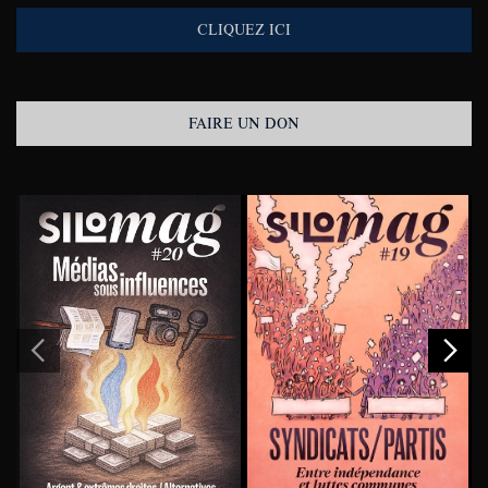
CLIQUEZ ICI
FAIRE UN DON