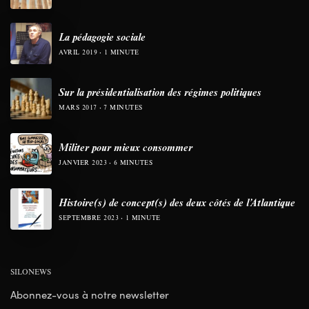
La pédagogie sociale
AVRIL 2019
1 MINUTE
Sur la présidentialisation des régimes politiques
MARS 2017
7 MINUTES
Militer pour mieux consommer
JANVIER 2023
6 MINUTES
Histoire(s) de concept(s) des deux côtés de l’Atlantique
SEPTEMBRE 2023
1 MINUTE
SILONEWS
Abonnez-vous à notre newsletter