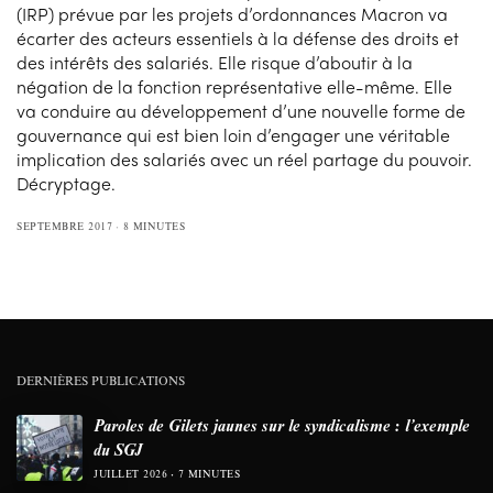
(IRP) prévue par les projets d’ordonnances Macron va
écarter des acteurs essentiels à la défense des droits et
des intérêts des salariés. Elle risque d’aboutir à la
négation de la fonction représentative elle-même. Elle
va conduire au développement d’une nouvelle forme de
gouvernance qui est bien loin d’engager une véritable
implication des salariés avec un réel partage du pouvoir.
Décryptage.
SEPTEMBRE 2017
8 MINUTES
DERNIÈRES PUBLICATIONS
Paroles de Gilets jaunes sur le syndicalisme : l’exemple
du SGJ
JUILLET 2026
7 MINUTES