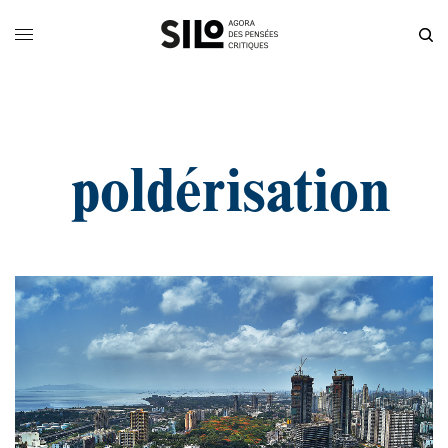
poldérisation