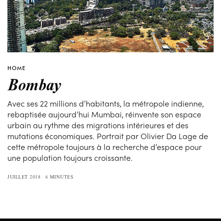
HOME
Bombay
Avec ses 22 millions d’habitants, la métropole indienne,
rebaptisée aujourd’hui Mumbai, réinvente son espace
urbain au rythme des migrations intérieures et des
mutations économiques. Portrait par Olivier Da Lage de
cette métropole toujours à la recherche d’espace pour
une population toujours croissante.
JUILLET 2018
6 MINUTES