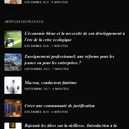
DÉCEMBRE 2025
9 MINUTES
ARTICLES LES PLUS LUS
L’économie bleue et la nécessité de son développement à
l’ère de la crise écologique
DÉCEMBRE 2020
7 MINUTES
Enseignement professionnel: une réforme pour les
jeunes ou pour les entreprises ?
SEPTEMBRE 2023
7 MINUTES
Macron, conducteur fantôme
SEPTEMBRE 2017
4 MINUTES
Créer une communauté de justification
DÉCEMBRE 2019
6 MINUTES
Rajeunir les idées sur la vieillesse. Introduction à la