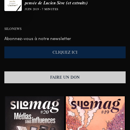
pensée de Lucien Sève (et extraits)
JUIN 2019
7 MINUTES
SILONEWS
Abonnez-vous à notre newsletter
CLIQUEZ ICI
FAIRE UN DON