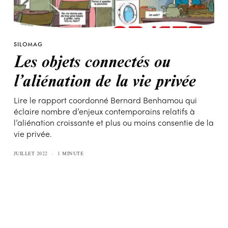
SILOMAG
Les objets connectés ou
l’aliénation de la vie privée
Lire le rapport coordonné Bernard Benhamou qui
éclaire nombre d’enjeux contemporains relatifs à
l’aliénation croissante et plus ou moins consentie de la
vie privée.
JUILLET 2022
1 MINUTE