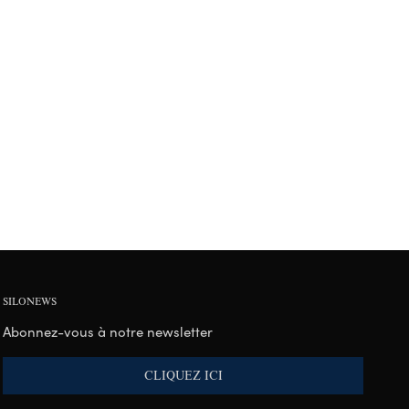
SILONEWS
Abonnez-vous à notre newsletter
CLIQUEZ ICI