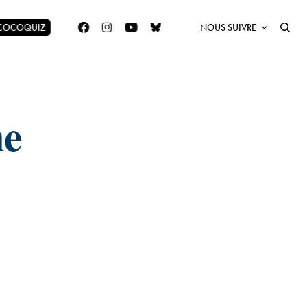
 COCOQUIZ
NOUS SUIVRE
ne