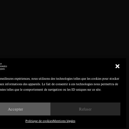
 meilleures expériences, nous utilisons des technologies telles que les cookies pour stocker
aux informations des appareils. Le fait de consentir à ces technologies nous permettra de
nnées telles que le comportement de navigation ou les ID uniques sur ce site.
Accepter
Refuser
Politique de cookies
Mentions légales