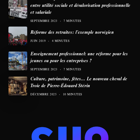
entre utilité sociale et dévalorisation professionnelle
et salariale
SEPTEMBRE 2023
7 MINUTES
Réforme des retraites: l’exemple norvégien
JUIN 2019
4 MINUTES
Enseignement professionnel: une réforme pour les
jeunes ou pour les entreprises ?
SEPTEMBRE 2023
7 MINUTES
Culture, patrimoine, fêtes… Le nouveau cheval de
Troie de Pierre-Édouard Stérin
DÉCEMBRE 2025
10 MINUTES