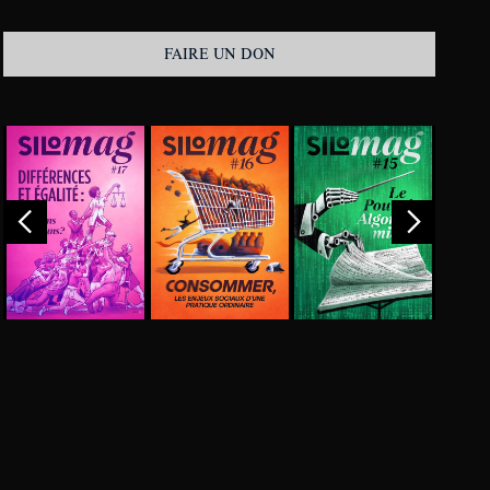
FAIRE UN DON