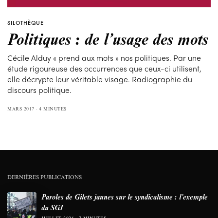
SILOTHÈQUE
Politiques : de l’usage des mots
Cécile Alduy « prend aux mots » nos politiques. Par une
étude rigoureuse des occurrences que ceux-ci utilisent,
elle décrypte leur véritable visage. Radiographie du
discours politique.
MARS 2017
4 MINUTES
DERNIÈRES PUBLICATIONS
Paroles de Gilets jaunes sur le syndicalisme : l’exemple
du SGJ