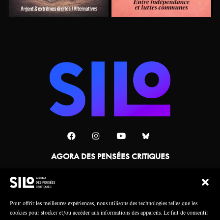
AGORA DES PENSÉES CRITIQUES
Une collaboration
Pour offrir les meilleures expériences, nous utilisons des technologies telles que les
cookies pour stocker et/ou accéder aux informations des appareils. Le fait de consentir