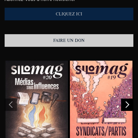
CLIQUEZ ICI
FAIRE UN DON