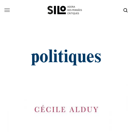
politiques