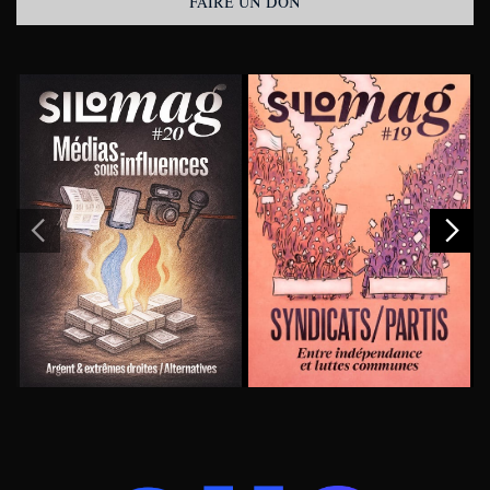
FAIRE UN DON