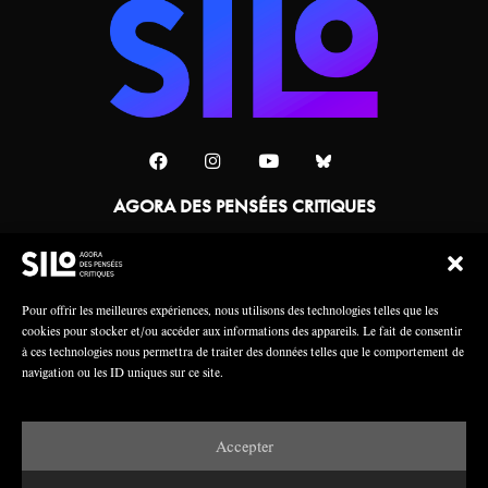
AGORA DES PENSÉES CRITIQUES
Une collaboration
Pour offrir les meilleures expériences, nous utilisons des technologies telles que les
cookies pour stocker et/ou accéder aux informations des appareils. Le fait de consentir
à ces technologies nous permettra de traiter des données telles que le comportement de
navigation ou les ID uniques sur ce site.
Accepter
Mentions légales
Crédits