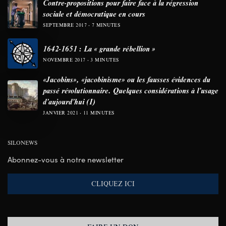
Contre-propositions pour faire face à la régression
sociale et démocratique en cours
SEPTEMBRE 2017
7 MINUTES
1642-1651 : La « grande rébellion »
NOVEMBRE 2017
3 MINUTES
«Jacobins», «jacobinisme» ou les fausses évidences du
passé révolutionnaire. Quelques considérations à l’usage
d’aujourd’hui (I)
JANVIER 2021
11 MINUTES
SILONEWS
Abonnez-vous à notre newsletter
CLIQUEZ ICI