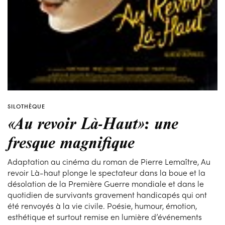
SILOTHÈQUE
«Au revoir Là-Haut»: une
fresque magnifique
Adaptation au cinéma du roman de Pierre Lemaître, Au
revoir Là-haut plonge le spectateur dans la boue et la
désolation de la Première Guerre mondiale et dans le
quotidien de survivants gravement handicapés qui ont
été renvoyés à la vie civile. Poésie, humour, émotion,
esthétique et surtout remise en lumière d’événements