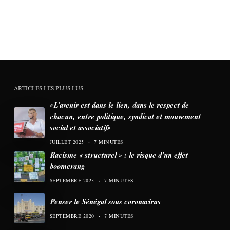
ARTICLES LES PLUS LUS
«L’avenir est dans le lien, dans le respect de
chacun, entre politique, syndicat et mouvement
social et associatif»
JUILLET 2025
7 MINUTES
Racisme « structurel » : le risque d’un effet
boomerang
SEPTEMBRE 2023
7 MINUTES
Penser le Sénégal sous coronavirus
SEPTEMBRE 2020
7 MINUTES