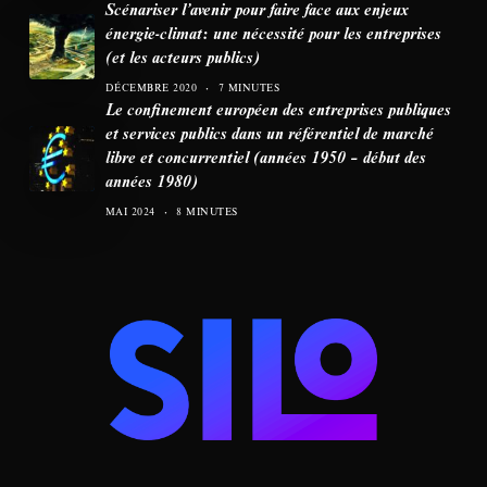
Scénariser l’avenir pour faire face aux enjeux
énergie-climat: une nécessité pour les entreprises
(et les acteurs publics)
DÉCEMBRE 2020
7 MINUTES
Le confinement européen des entreprises publiques
et services publics dans un référentiel de marché
libre et concurrentiel (années 1950 – début des
années 1980)
MAI 2024
8 MINUTES