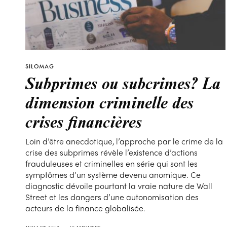
SILOMAG
Subprimes ou subcrimes? La
dimension criminelle des
crises financières
Loin d’être anecdotique, l’approche par le crime de la
crise des subprimes révèle l’existence d’actions
frauduleuses et criminelles en série qui sont les
symptômes d’un système devenu anomique. Ce
diagnostic dévoile pourtant la vraie nature de Wall
Street et les dangers d’une autonomisation des
acteurs de la finance globalisée.