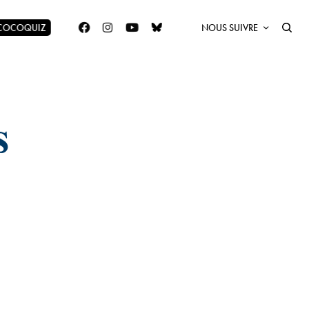
 COCOQUIZ
NOUS SUIVRE
s