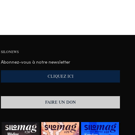
SILONEWS
Abonnez-vous à notre newsletter
CLIQUEZ ICI
FAIRE UN DON