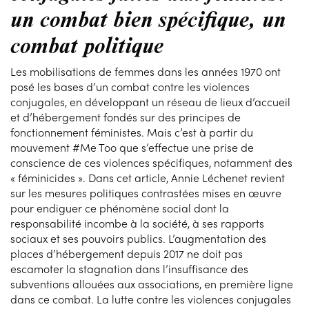
un combat bien spécifique, un
combat politique
Les mobilisations de femmes dans les années 1970 ont
posé les bases d’un combat contre les violences
conjugales, en développant un réseau de lieux d’accueil
et d’hébergement fondés sur des principes de
fonctionnement féministes. Mais c’est à partir du
mouvement #Me Too que s’effectue une prise de
conscience de ces violences spécifiques, notamment des
« féminicides ». Dans cet article, Annie Léchenet revient
sur les mesures politiques contrastées mises en œuvre
pour endiguer ce phénomène social dont la
responsabilité incombe à la société, à ses rapports
sociaux et ses pouvoirs publics. L’augmentation des
places d’hébergement depuis 2017 ne doit pas
escamoter la stagnation dans l’insuffisance des
subventions allouées aux associations, en première ligne
dans ce combat. La lutte contre les violences conjugales