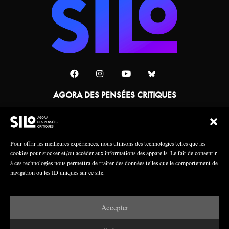
AGORA DES PENSÉES CRITIQUES
Une collaboration
Pour offrir les meilleures expériences, nous utilisons des technologies telles que les
cookies pour stocker et/ou accéder aux informations des appareils. Le fait de consentir
à ces technologies nous permettra de traiter des données telles que le comportement de
navigation ou les ID uniques sur ce site.
Accepter
Mentions légales
Crédits