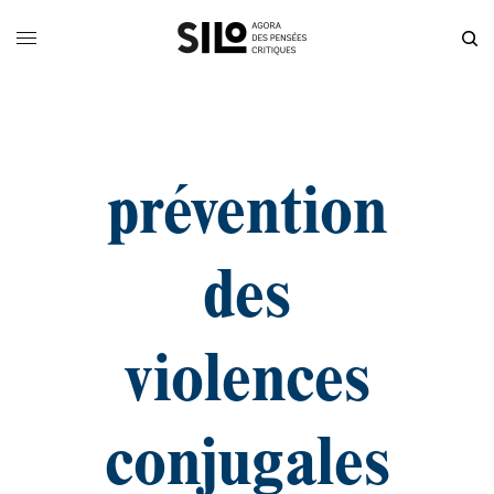
prévention
des
violences
conjugales