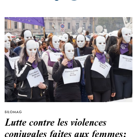
SILOMAG
Lutte contre les violences
conjugales faites aux femmes: