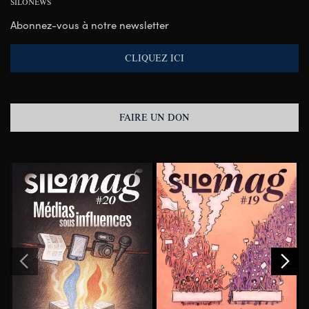
SILONEWS
Abonnez-vous à notre newsletter
CLIQUEZ ICI
FAIRE UN DON