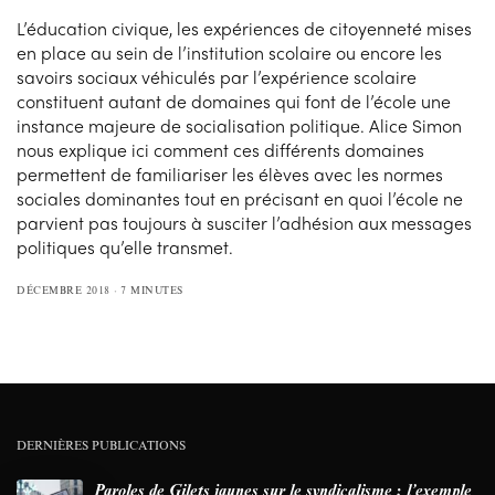
L’éducation civique, les expériences de citoyenneté mises
en place au sein de l’institution scolaire ou encore les
savoirs sociaux véhiculés par l’expérience scolaire
constituent autant de domaines qui font de l’école une
instance majeure de socialisation politique. Alice Simon
nous explique ici comment ces différents domaines
permettent de familiariser les élèves avec les normes
sociales dominantes tout en précisant en quoi l’école ne
parvient pas toujours à susciter l’adhésion aux messages
politiques qu’elle transmet.
DÉCEMBRE 2018
7 MINUTES
DERNIÈRES PUBLICATIONS
Paroles de Gilets jaunes sur le syndicalisme : l’exemple