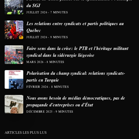
du SGJ
JUILLET 2026
7 MINUTES
Les relations entre syndicats et partis politiques au
Québec
JUILLET 2026
9 MINUTES
Faire sens dans la crise: le PTB et l’héritage militant
syndical dans la sidérurgie liégeoise
MARS 2026
8 MINUTES
Polarisation du champ syndical: relations syndicats-
partis en Turquie
FÉVRIER 2026
8 MINUTES
Nous avons besoin de médias démocratiques, pas de
propagande d’entreprises ou d’État
DÉCEMBRE 2025
9 MINUTES
ARTICLES LES PLUS LUS