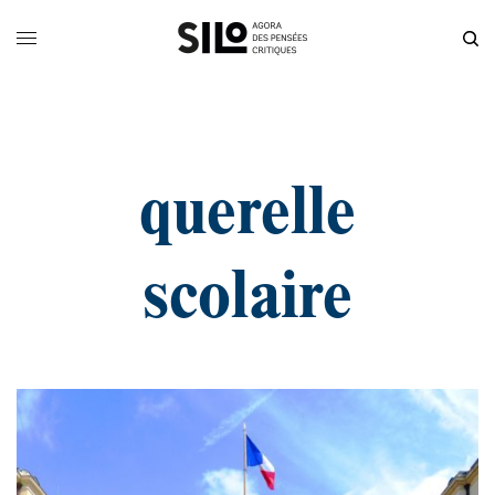
querelle
scolaire