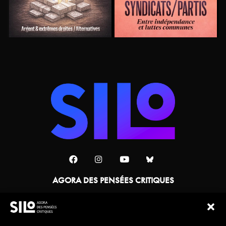
AGORA DES PENSÉES CRITIQUES
Une collaboration