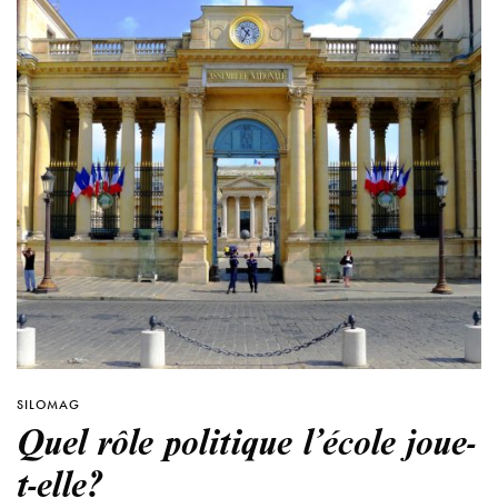
SILOMAG
Quel rôle politique l’école joue-
t-elle?