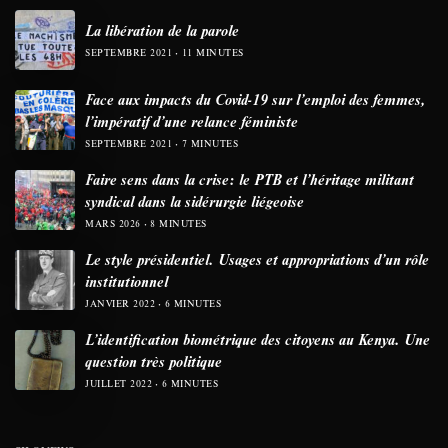
La libération de la parole
SEPTEMBRE 2021
11 MINUTES
Face aux impacts du Covid-19 sur l’emploi des femmes,
l’impératif d’une relance féministe
SEPTEMBRE 2021
7 MINUTES
Faire sens dans la crise: le PTB et l’héritage militant
syndical dans la sidérurgie liégeoise
MARS 2026
8 MINUTES
Le style présidentiel. Usages et appropriations d’un rôle
institutionnel
JANVIER 2022
6 MINUTES
L’identification biométrique des citoyens au Kenya. Une
question très politique
JUILLET 2022
6 MINUTES