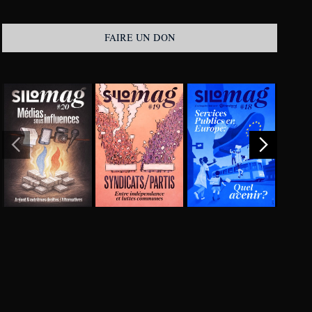
FAIRE UN DON