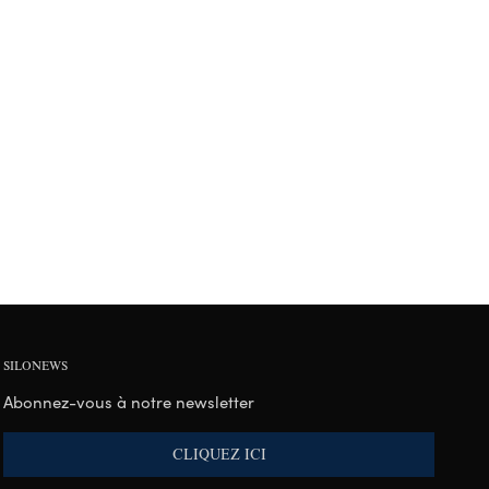
SILONEWS
Abonnez-vous à notre newsletter
CLIQUEZ ICI