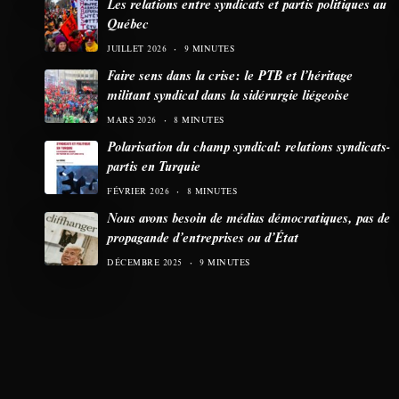
Les relations entre syndicats et partis politiques au
Québec
JUILLET 2026
9 MINUTES
Faire sens dans la crise: le PTB et l’héritage
militant syndical dans la sidérurgie liégeoise
MARS 2026
8 MINUTES
Polarisation du champ syndical: relations syndicats-
partis en Turquie
FÉVRIER 2026
8 MINUTES
Nous avons besoin de médias démocratiques, pas de
propagande d’entreprises ou d’État
DÉCEMBRE 2025
9 MINUTES