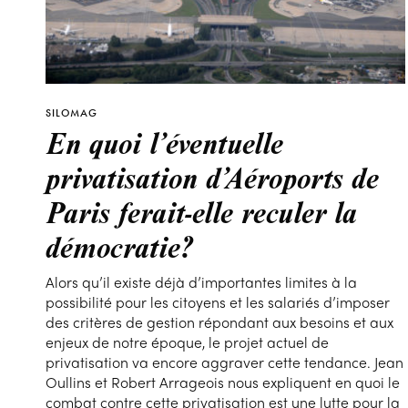
SILOMAG
En quoi l’éventuelle
privatisation d’Aéroports de
Paris ferait-elle reculer la
démocratie?
Alors qu’il existe déjà d’importantes limites à la
possibilité pour les citoyens et les salariés d’imposer
des critères de gestion répondant aux besoins et aux
enjeux de notre époque, le projet actuel de
privatisation va encore aggraver cette tendance. Jean
Oullins et Robert Arrageois nous expliquent en quoi le
combat contre cette privatisation est une lutte pour la