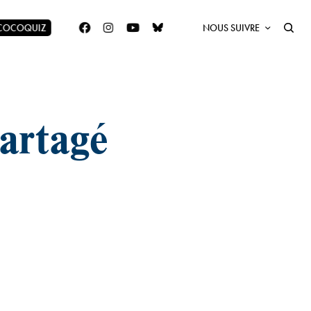
 COCOQUIZ
NOUS SUIVRE
partagé