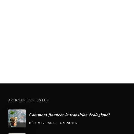
ARTICLES LES PLUS LUS
Comment financer la transition écologique?
DÉCEMBRE 2020
6 MINUTES