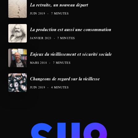
La retraite, un nouveau départ
JUIN 2019
7 MINUTES
La production est aussi une consommation
JANVIER 2023
7 MINUTES
Enjeux du vieillissement et sécurité sociale
MARS 2018
7 MINUTES
Changeons de regard sur la vieillesse
JUIN 2019
4 MINUTES