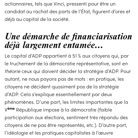
actionnaires, tels que Vinci, pressenti pour être un
candidat au rachat des parts de l’État, figurent d’ores et
déjà au capital de la société.
Une démarche de financiarisation
déjà largement entamée…
Le capital d’ADP appartient à 51 % aux citoyens qui, par
le truchement de la démocratie représentative, sont
en
théorie
ceux qui doivent décider la stratégie d’ADP. Pour
autant, ne nous payons pas de mots : en pratique, les
citoyens ne décident quasiment pas de la stratégie
d’ADP. Cela s’explique essentiellement par deux
phénomènes. D’une part, les limites importantes que la
ème
V
République impose à la démocratie (faible
participation aux élections, sentiment très répandu des
citoyens de ne pas être représentés, etc.). D’autre part,
l’idéologie et les pratiques capitalistes à l’œuvre