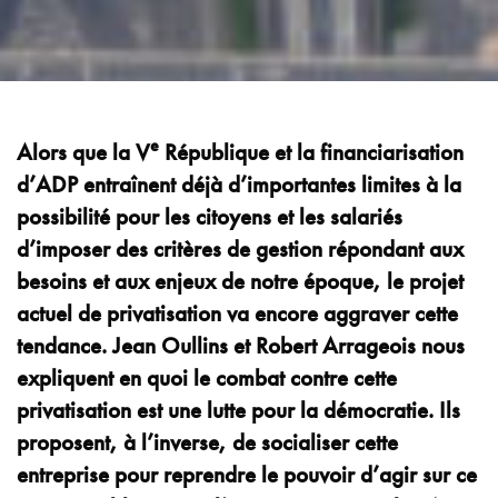
e
Alors que la V
République et la financiarisation
d’ADP entraînent déjà d’importantes limites à la
possibilité pour les citoyens et les salariés
d’imposer des critères de gestion répondant aux
besoins et aux enjeux de notre époque, le projet
actuel de privatisation va encore aggraver cette
tendance. Jean Oullins et Robert Arrageois nous
expliquent en quoi le combat contre cette
privatisation est une lutte pour la démocratie. Ils
proposent, à l’inverse, de socialiser cette
entreprise pour reprendre le pouvoir d’agir sur ce