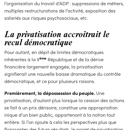
l’organisation du travail d’ADP : suppressions de métiers,
multiples restructurations de l’activité, exposition des
salariés aux risques psychosociaux, etc.
La privatisation accroitrait le
recul démocratique
Pour autant, en dépit de limites démocratiques
ème
inhérentes à la V
République et de la dérive
financière largement engagée, la privatisation
signifierait une nouvelle baisse dramatique du contrôle
démocratique, et ce pour plusieurs raisons.
Premièrement, la dépossession du peuple.
Une
privatisation, d’autant plus lorsque la cession des actions
se fait à un prix dérisoire, constitue une appropriation
inique d’un bien public, appartenant à la nation tout
entière. Si l’on ajoute à cela les perspectives plus que
florissantes des futurs résultats, le projet de privatisation