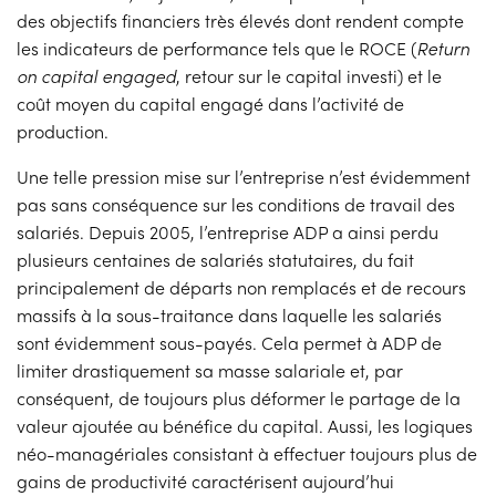
des objectifs financiers très élevés dont rendent compte
les indicateurs de performance tels que le ROCE (
Return
on capital engaged
, retour sur le capital investi) et le
coût moyen du capital engagé dans l’activité de
production.
Une telle pression mise sur l’entreprise n’est évidemment
pas sans conséquence sur les conditions de travail des
salariés. Depuis 2005, l’entreprise ADP a ainsi perdu
plusieurs centaines de salariés statutaires, du fait
principalement de départs non remplacés et de recours
massifs à la sous-traitance dans laquelle les salariés
sont évidemment sous-payés. Cela permet à ADP de
limiter drastiquement sa masse salariale et, par
conséquent, de toujours plus déformer le partage de la
valeur ajoutée au bénéfice du capital. Aussi, les logiques
néo-managériales consistant à effectuer toujours plus de
gains de productivité caractérisent aujourd’hui