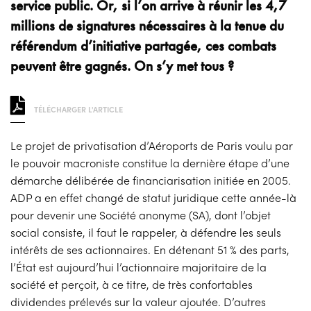
service public. Or, si l’on arrive à réunir les 4,7
millions de signatures nécessaires à la tenue du
référendum d’initiative partagée, ces combats
peuvent être gagnés. On s’y met tous ?
TÉLÉCHARGER L'ARTICLE
Le projet de privatisation d’Aéroports de Paris voulu par
le pouvoir macroniste constitue la dernière étape d’une
démarche délibérée de financiarisation initiée en 2005.
ADP a en effet changé de statut juridique cette année-là
pour devenir une Société anonyme (SA), dont l’objet
social consiste, il faut le rappeler, à défendre les seuls
intérêts de ses actionnaires. En détenant 51 % des parts,
l’État est aujourd’hui l’actionnaire majoritaire de la
société et perçoit, à ce titre, de très confortables
dividendes prélevés sur la valeur ajoutée. D’autres