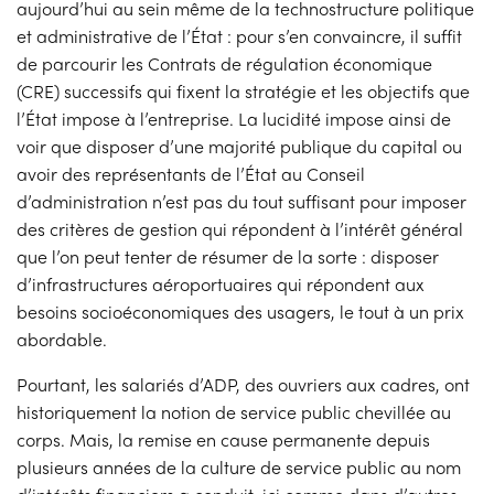
aujourd’hui au sein même de la technostructure politique
et administrative de l’État : pour s’en convaincre, il suffit
de parcourir les Contrats de régulation économique
(CRE) successifs qui fixent la stratégie et les objectifs que
l’État impose à l’entreprise. La lucidité impose ainsi de
voir que disposer d’une majorité publique du capital ou
avoir des représentants de l’État au Conseil
d’administration n’est pas du tout suffisant pour imposer
des critères de gestion qui répondent à l’intérêt général
que l’on peut tenter de résumer de la sorte : disposer
d’infrastructures aéroportuaires qui répondent aux
besoins socioéconomiques des usagers, le tout à un prix
abordable.
Pourtant, les salariés d’ADP, des ouvriers aux cadres, ont
historiquement la notion de service public chevillée au
corps. Mais, la remise en cause permanente depuis
plusieurs années de la culture de service public au nom