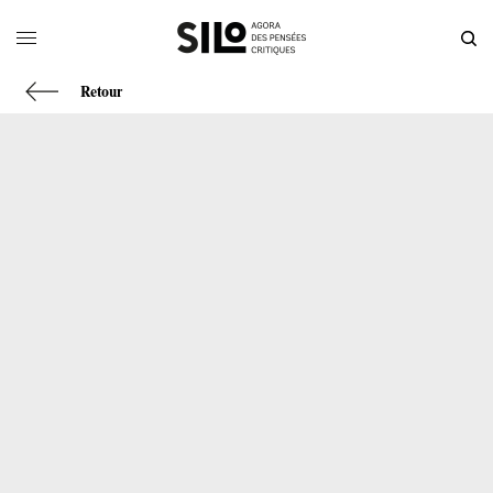
Retour